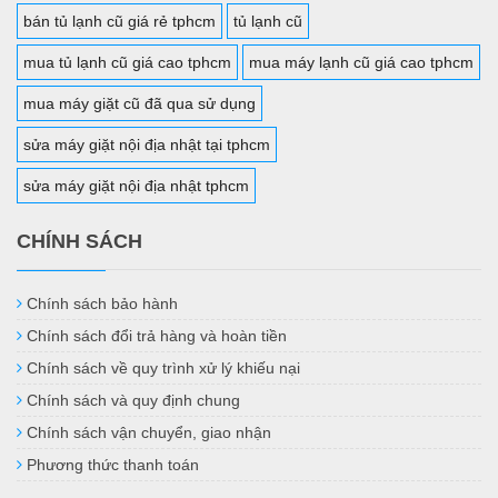
bán tủ lạnh cũ giá rẻ tphcm
tủ lạnh cũ
mua tủ lạnh cũ giá cao tphcm
mua máy lạnh cũ giá cao tphcm
mua máy giặt cũ đã qua sử dụng
sửa máy giặt nội địa nhật tại tphcm
sửa máy giặt nội địa nhật tphcm
CHÍNH SÁCH
Chính sách bảo hành
Chính sách đổi trả hàng và hoàn tiền
Chính sách về quy trình xử lý khiếu nại
Chính sách và quy định chung
Chính sách vận chuyển, giao nhận
Phương thức thanh toán