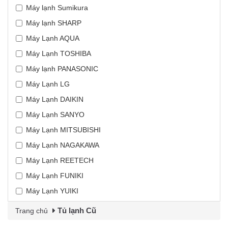
Máy lạnh Sumikura
Máy lạnh SHARP
Máy Lạnh AQUA
Máy Lạnh TOSHIBA
Máy lạnh PANASONIC
Máy Lạnh LG
Máy Lạnh DAIKIN
Máy Lạnh SANYO
Máy Lạnh MITSUBISHI
Máy Lạnh NAGAKAWA
Máy Lạnh REETECH
Máy Lạnh FUNIKI
Máy Lạnh YUIKI
Tủ lạnh Cũ
Trang chủ