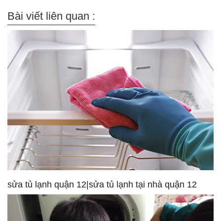
Bài viết liên quan :
sửa tủ lạnh quận 12|sửa tủ lạnh tại nhà quận 12