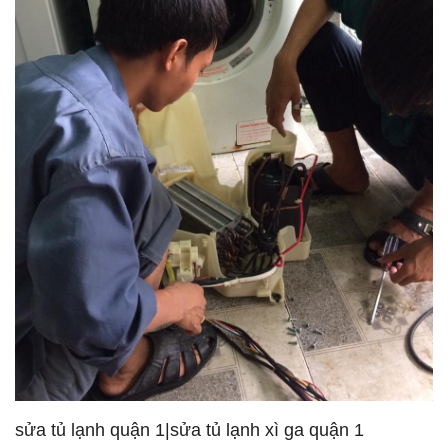
sửa tủ lạnh quận 1|sửa tủ lạnh xì ga quận 1