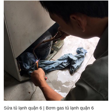
Sửa tủ lạnh quận 6 | Bơm gas tủ lạnh quận 6