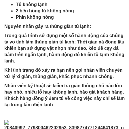
Tủ không lạnh
2 bên hông tủ không nóng
Phin không nóng
Nguyên nhân gây ra thủng giàn tủ lạnh:
Trong quá trình sử dụng một số hành động của chúng
ta vô tình làm thủng giàn tủ lạnh: Thời gian xả đông lâu
khiến bạn sử dụng vật nhọn như dao, kéo để cạy đá
bám trên ngăn lạnh, hành động đó khiến tủ lạnh không
lạnh.
Khi tình trạng đó xảy ra bạn nên gọi nhân viên chuyên
xử lý xì giàn, thủng giàn, khắc phục nhanh chóng.
Nhân viên kỹ thuật sẽ kiểm tra giàn thủng chỗ nào lớn
hay nhỏ, nhiều lỗ hay không lạnh, báo giá khách hàng.
Khách hàng đồng ý đem tủ về công việc này chỉ sẽ làm
tại trung tâm điện lạnh.