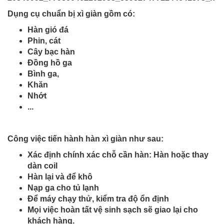
Dụng cụ chuẩn bị xì giàn gồm có:
Hàn gió đá
Phin, cát
Cây bạc hàn
Đồng hồ ga
Bình ga,
Khăn
Nhớt
...
Công việc tiến hành hàn xì giàn như sau:
Xác định chính xác chỗ cần hàn: Hàn hoặc thay
dàn coil
Hàn lại và để khô
Nạp ga cho tủ lạnh
Để máy chạy thử, kiểm tra độ ổn định
Mọi việc hoàn tất vệ sinh sạch sẽ giao lại cho
khách hàng.