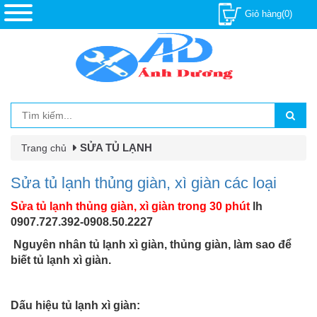
Giỏ hàng(0)
SỬA TỦ LẠNH
Trang chủ
Sửa tủ lạnh thủng giàn, xì giàn các loại
Sửa tủ lạnh thủng giàn, xì giàn trong 30 phút
lh
0907.727.392-0908.50.2227
Nguyên nhân tủ lạnh xì giàn, thủng giàn, làm sao để
biết tủ lạnh xì giàn.
Dấu hiệu tủ lạnh xì giàn: