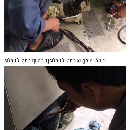
sửa tủ lạnh quận 1|sửa tủ lạnh xì ga quận 1