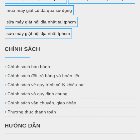
mua máy giặt cũ đã qua sử dụng
sửa máy giặt nội địa nhật tại tphcm
sửa máy giặt nội địa nhật tphcm
CHÍNH SÁCH
Chính sách bảo hành
Chính sách đổi trả hàng và hoàn tiền
Chính sách về quy trình xử lý khiếu nại
Chính sách và quy định chung
Chính sách vận chuyển, giao nhận
Phương thức thanh toán
HƯỚNG DẪN