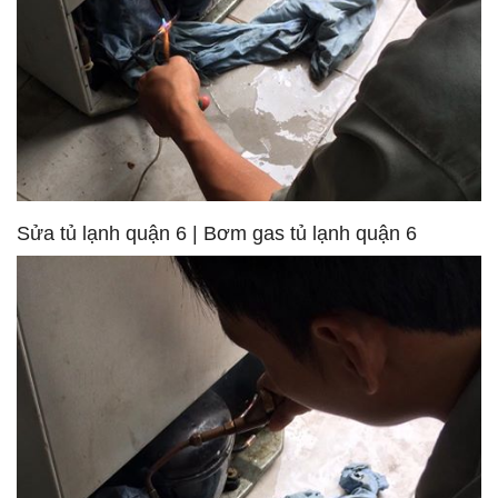
Sửa tủ lạnh quận 6 | Bơm gas tủ lạnh quận 6