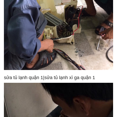
sửa tủ lạnh quận 1|sửa tủ lạnh xì ga quận 1