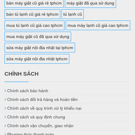
bán máy giặt cũ giá rẻ tphcm
máy giặt đã qua sử dụng
bán tủ lạnh cũ giá rẻ tphcm
tủ lạnh cũ
mua tủ lạnh cũ giá cao tphcm
mua máy lạnh cũ giá cao tphcm
mua máy giặt cũ đã qua sử dụng
sửa máy giặt nội địa nhật tại tphcm
sửa máy giặt nội địa nhật tphcm
CHÍNH SÁCH
Chính sách bảo hành
Chính sách đổi trả hàng và hoàn tiền
Chính sách về quy trình xử lý khiếu nại
Chính sách và quy định chung
Chính sách vận chuyển, giao nhận
Phương thức thanh toán