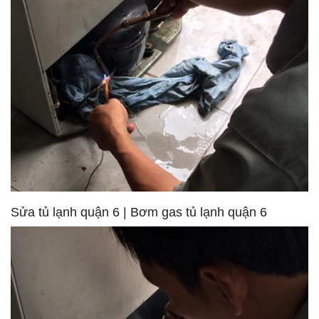
Sửa tủ lạnh quận 6 | Bơm gas tủ lạnh quận 6