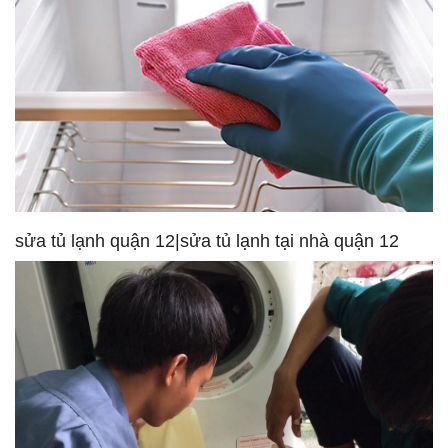
sửa tủ lạnh quận 12|sửa tủ lạnh tại nhà quận 12