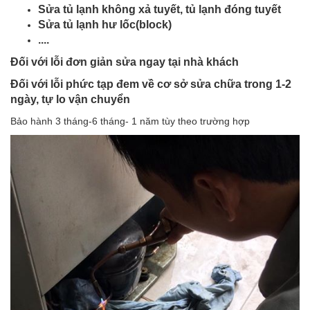
Sửa tủ lạnh không xả tuyết, tủ lạnh đóng tuyết
Sửa tủ lạnh hư lốc(block)
....
Đối với lỗi đơn giản sửa ngay tại nhà khách
Đối với lỗi phức tạp đem về cơ sở sửa chữa trong 1-2
ngày, tự lo vận chuyển
Bảo hành 3 tháng-6 tháng- 1 năm tùy theo trường hợp