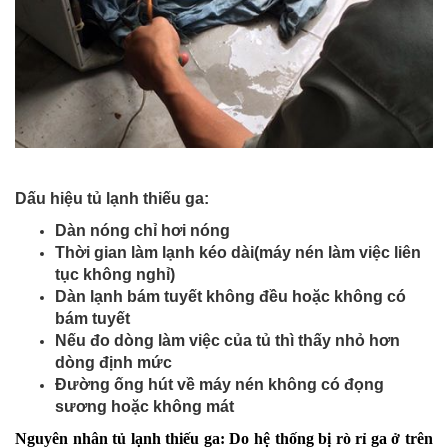
Dấu hiệu tủ lạnh thiếu ga:
Dàn nóng chỉ hơi nóng
Thời gian làm lạnh kéo dài(máy nén làm việc liên
tục không nghỉ)
Dàn lạnh bám tuyết không đều hoặc không có
bám tuyết
Nếu đo dòng làm việc của tủ thì thấy nhỏ hơn
dòng định mức
Đường ống hút về máy nén không có đọng
sương hoặc không mát
Nguyên nhân tủ lạnh thiếu ga: Do hệ thống bị rò rỉ ga ở trên