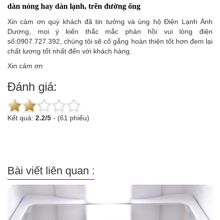
dàn nóng hay dàn lạnh, trên đường ống
Xin cảm ơn quý khách đã tin tưởng và ủng hộ Điện Lạnh Ánh
Dương, mọi ý kiến thắc mắc phản hồi vui lòng điện
số:0907.727.392, chúng tôi sẽ cố gắng hoàn thiện tốt hơn đem lại
chất lượng tốt nhất đến với khách hàng.
Xin cảm ơn
Đánh giá:
Kết quả:
2.2
/
5
-
(61 phiếu)
Bài viết liên quan :