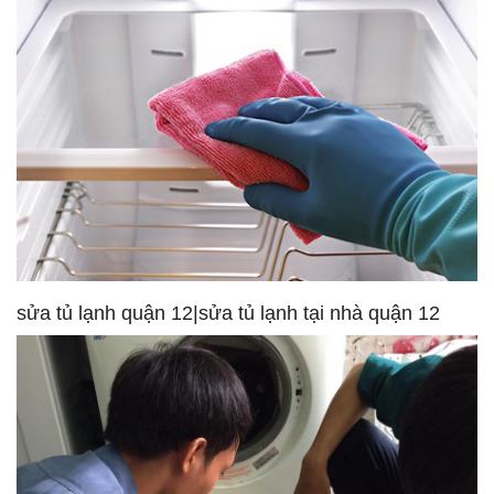
sửa tủ lạnh quận 12|sửa tủ lạnh tại nhà quận 12