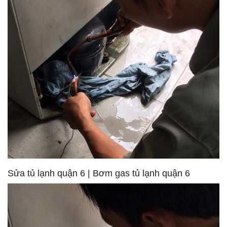
Sửa tủ lạnh quận 6 | Bơm gas tủ lạnh quận 6