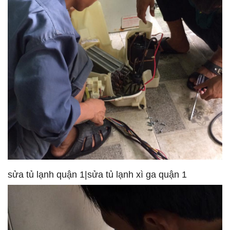
sửa tủ lạnh quận 1|sửa tủ lạnh xì ga quận 1