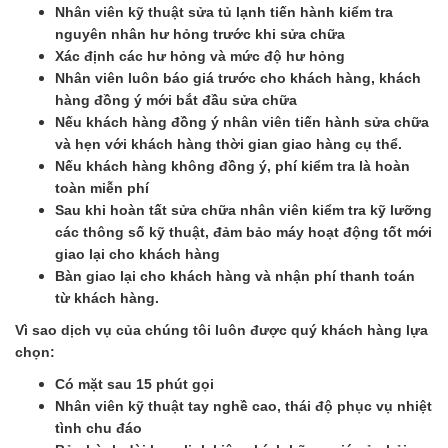
Nhân viên kỹ thuật sửa tủ lạnh tiến hành kiểm tra
nguyên nhân hư hỏng trước khi sửa chữa
Xác định các hư hỏng và mức độ hư hỏng
Nhân viên luôn báo giá trước cho khách hàng, khách
hàng đồng ý mới bắt đầu sửa chữa
Nếu khách hàng đồng ý nhân viên tiến hành sửa chữa
và hẹn với khách hàng thời gian giao hàng cụ thể.
Nếu khách hàng không đồng ý, phí kiểm tra là hoàn
toàn miễn phí
Sau khi hoàn tất sửa chữa nhân viên kiểm tra kỹ lưỡng
các thông số kỹ thuật, đảm bảo máy hoạt động tốt mới
giao lại cho khách hàng
Bàn giao lại cho khách hàng và nhận phí thanh toán
từ khách hàng.
Vì sao dịch vụ của chúng tôi luôn được quý khách hàng lựa
chọn:
Có mặt sau 15 phút gọi
Nhân viên kỹ thuật tay nghề cao, thái độ phục vụ nhiệt
tình chu đáo