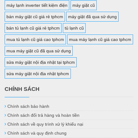
máy lạnh inverter tiết kiệm điện
máy giặt cũ
bán máy giặt cũ giá rẻ tphcm
máy giặt đã qua sử dụng
bán tủ lạnh cũ giá rẻ tphcm
tủ lạnh cũ
mua tủ lạnh cũ giá cao tphcm
mua máy lạnh cũ giá cao tphcm
mua máy giặt cũ đã qua sử dụng
sửa máy giặt nội địa nhật tại tphcm
sửa máy giặt nội địa nhật tphcm
CHÍNH SÁCH
Chính sách bảo hành
Chính sách đổi trả hàng và hoàn tiền
Chính sách về quy trình xử lý khiếu nại
Chính sách và quy định chung