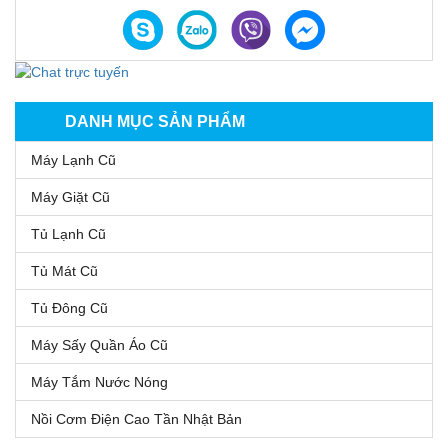
DANH MỤC SẢN PHẨM
Máy Lạnh Cũ
Máy Giặt Cũ
Tủ Lạnh Cũ
Tủ Mát Cũ
Tủ Đông Cũ
Máy Sấy Quần Áo Cũ
Máy Tắm Nước Nóng
Nồi Cơm Điện Cao Tần Nhật Bản