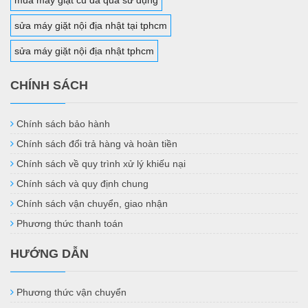
mua máy giặt cũ đã qua sử dụng
sửa máy giặt nội địa nhật tại tphcm
sửa máy giặt nội địa nhật tphcm
CHÍNH SÁCH
Chính sách bảo hành
Chính sách đổi trả hàng và hoàn tiền
Chính sách về quy trình xử lý khiếu nại
Chính sách và quy định chung
Chính sách vận chuyển, giao nhận
Phương thức thanh toán
HƯỚNG DẪN
Phương thức vận chuyển