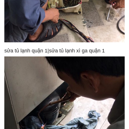
sửa tủ lạnh quận 1|sửa tủ lạnh xì ga quận 1