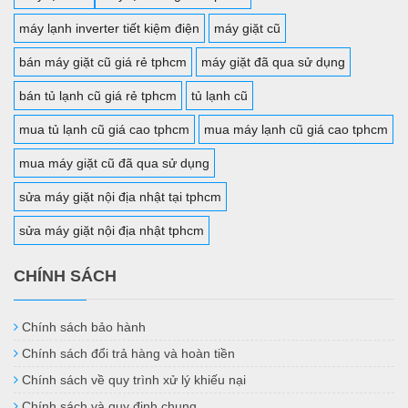
máy lạnh inverter tiết kiệm điện
máy giặt cũ
bán máy giặt cũ giá rẻ tphcm
máy giặt đã qua sử dụng
bán tủ lạnh cũ giá rẻ tphcm
tủ lạnh cũ
mua tủ lạnh cũ giá cao tphcm
mua máy lạnh cũ giá cao tphcm
mua máy giặt cũ đã qua sử dụng
sửa máy giặt nội địa nhật tại tphcm
sửa máy giặt nội địa nhật tphcm
CHÍNH SÁCH
Chính sách bảo hành
Chính sách đổi trả hàng và hoàn tiền
Chính sách về quy trình xử lý khiếu nại
Chính sách và quy định chung