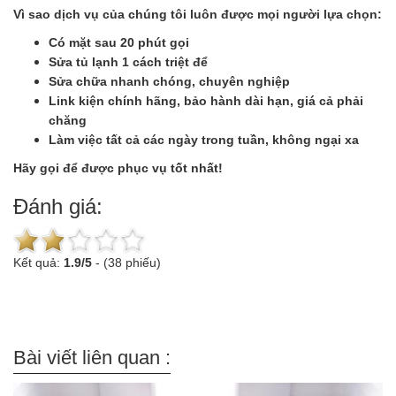
Vì sao dịch vụ của chúng tôi luôn được mọi người lựa chọn:
Có mặt sau 20 phút gọi
Sửa tủ lạnh 1 cách triệt để
Sửa chữa nhanh chóng, chuyên nghiệp
Link kiện chính hãng, bảo hành dài hạn, giá cả phải
chăng
Làm việc tất cả các ngày trong tuần, không ngại xa
Hãy gọi để được phục vụ tốt nhất!
Đánh giá:
Kết quả:
1.9
/
5
-
(38 phiếu)
Bài viết liên quan :