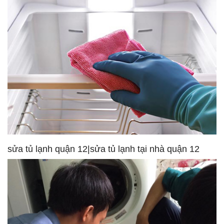
sửa tủ lạnh quận 12|sửa tủ lạnh tại nhà quận 12