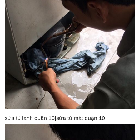
sửa tủ lạnh quận 10|sửa tủ mát quận 10