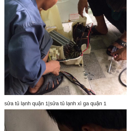
sửa tủ lạnh quận 1|sửa tủ lạnh xì ga quận 1