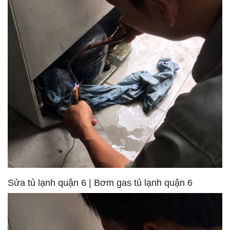
Sửa tủ lạnh quận 6 | Bơm gas tủ lạnh quận 6