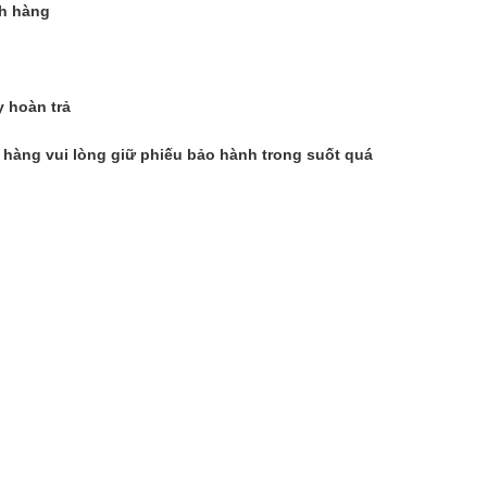
ch hàng
 hoàn trả
h hàng vui lòng giữ phiếu bảo hành trong suốt quá