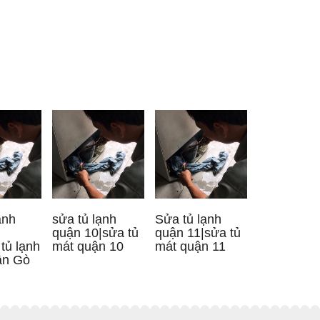
ạnh
sửa tủ lạnh
Sửa tủ lạnh
quận 10|sửa tủ
quận 11|sửa tủ
tủ lạnh
mát quận 10
mát quận 11
ận Gò