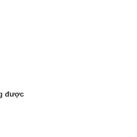
ng được