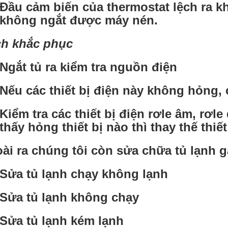
Đầu cảm biến của thermostat lệch ra kh
không ngắt được máy nén.
h khắc phục
Ngắt tủ ra kiểm tra nguồn điện
Nếu các thiết bị điện này không hỏng, 
Kiểm tra các thiết bị điện rơle âm, rơle
thấy hỏng thiết bị nào thì thay thế thiết
ài ra chúng tôi còn sửa chữa tủ lạnh 
Sửa tủ lạnh chạy không lạnh
Sửa tủ lạnh không chạy
Sửa tủ lạnh kém lạnh