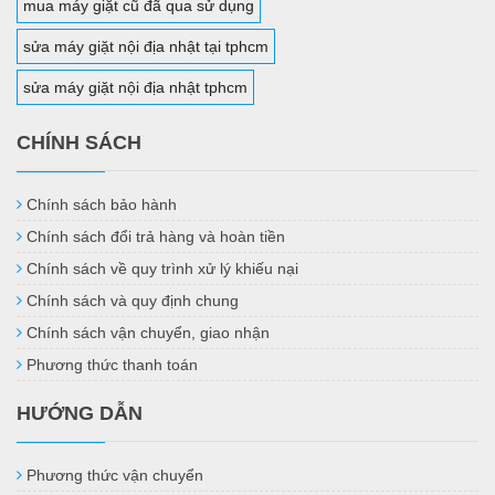
mua máy giặt cũ đã qua sử dụng
sửa máy giặt nội địa nhật tại tphcm
sửa máy giặt nội địa nhật tphcm
CHÍNH SÁCH
Chính sách bảo hành
Chính sách đổi trả hàng và hoàn tiền
Chính sách về quy trình xử lý khiếu nại
Chính sách và quy định chung
Chính sách vận chuyển, giao nhận
Phương thức thanh toán
HƯỚNG DẪN
Phương thức vận chuyển