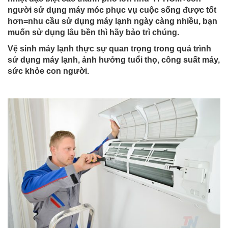
người sử dụng máy móc phục vụ cuộc sống được tốt
hơn=nhu cầu sử dụng máy lạnh ngày càng nhiều, bạn
muốn sử dụng lâu bền thì hãy bảo trì chúng.
Vệ sinh máy lạnh thực sự quan trọng trong quá trình
sử dụng máy lạnh, ảnh hưởng tuổi thọ, công suất máy,
sức khỏe con người.