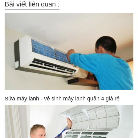
Bài viết liên quan :
Sửa máy lạnh - vệ sinh máy lạnh quận 4 giá rẻ