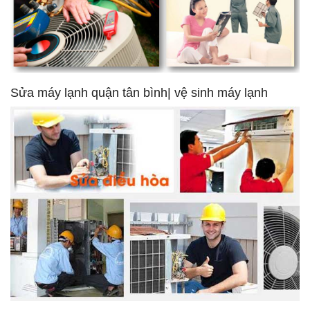
Sửa máy lạnh quận tân bình| vệ sinh máy lạnh