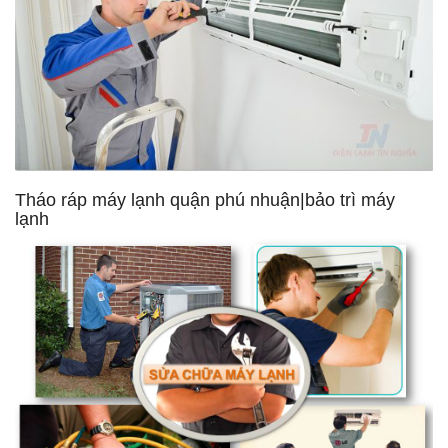
Tháo ráp máy lạnh quận phú nhuận|bảo trì máy
lạnh