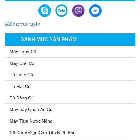
DANH MỤC SẢN PHẨM
Máy Lạnh Cũ
Máy Giặt Cũ
Tủ Lạnh Cũ
Tủ Mát Cũ
Tủ Đông Cũ
Máy Sấy Quần Áo Cũ
Máy Tắm Nước Nóng
Nồi Cơm Điện Cao Tần Nhật Bản