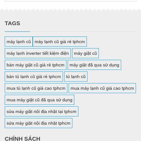
TAGS
máy lạnh cũ
máy lạnh cũ giá rẻ tphcm
máy lạnh inverter tiết kiệm điện
máy giặt cũ
bán máy giặt cũ giá rẻ tphcm
máy giặt đã qua sử dụng
bán tủ lạnh cũ giá rẻ tphcm
tủ lạnh cũ
mua tủ lạnh cũ giá cao tphcm
mua máy lạnh cũ giá cao tphcm
mua máy giặt cũ đã qua sử dụng
sửa máy giặt nội địa nhật tại tphcm
sửa máy giặt nội địa nhật tphcm
CHÍNH SÁCH