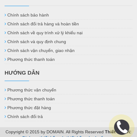
Chính sách bảo hành
Chính sách đổi trả hàng và hoàn tiền
Chính sách về quy trình xử lý khiếu nại
Chính sách và quy định chung
Chính sách vận chuyển, giao nhận
Phương thức thanh toán
HƯỚNG DẪN
Phương thức vận chuyển
Phương thức thanh toán
Phương thức đặt hàng
Chính sách đổi trả
Copyright © 2015 by DOMAIN. All Rights Reserved
Thiết kế bởi: