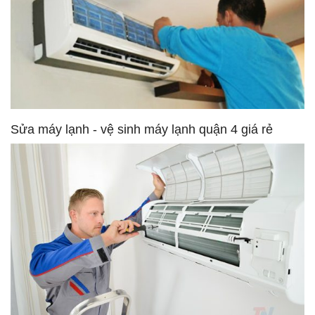
Sửa máy lạnh - vệ sinh máy lạnh quận 4 giá rẻ