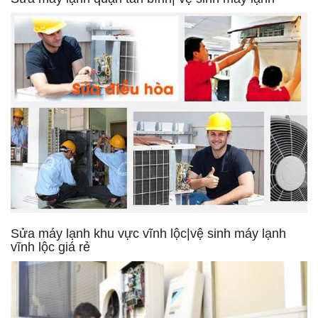
Sửa máy lạnh khu vực vĩnh lộc|vệ sinh máy lạnh
vĩnh lộc giá rẻ