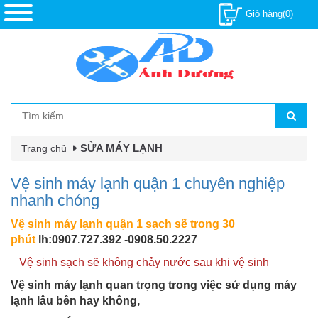
Giỏ hàng(0)
SỬA MÁY LẠNH
Trang chủ
Vệ sinh máy lạnh quận 1 chuyên nghiệp
nhanh chóng
Vệ sinh máy lạnh quận 1 sạch sẽ trong 30
phút
lh:0907.727.392 -0908.50.2227
Vệ sinh sạch sẽ không chảy nước sau khi vệ sinh
Vệ sinh máy lạnh quan trọng trong việc sử dụng máy
lạnh lâu bên hay không,