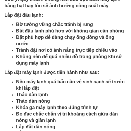
bằng bạt hay tôn sẽ ảnh hưởng công suất máy.
Lắp đặt đầu lạnh:
Bờ tường vững chắc tránh bị rung
Đặt đầu lạnh phù hợp với không gian căn phòng
Đặt phù hợp dễ dàng chạy ống đồng và ống
nước
Tránh đặt nơi có ánh nắng trực tiếp chiếu vào
Không nên để quá nhiều đồ trong phòng khi sử
dụng máy lạnh
Lắp đặt máy lạnh được tiến hành như sau:
Nếu máy lạnh quá bẩn cần vệ sinh sạch sẽ trước
khi lắp đặt
Tháo dàn lạnh
Tháo dàn nóng
Khóa ga máy lạnh theo đúng trình tự
Đo đạc chắc chắn vị trí khoảng cách giữa dàn
nóng và giàn lạnh
Lắp đặt dàn nóng