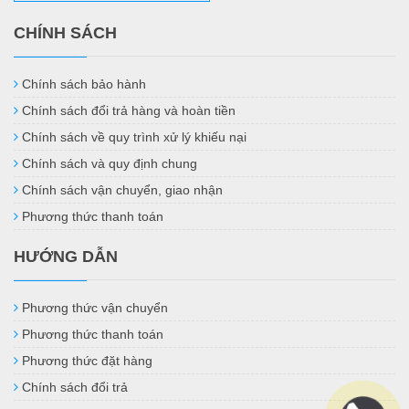
CHÍNH SÁCH
Chính sách bảo hành
Chính sách đổi trả hàng và hoàn tiền
Chính sách về quy trình xử lý khiếu nại
Chính sách và quy định chung
Chính sách vận chuyển, giao nhận
Phương thức thanh toán
HƯỚNG DẪN
Phương thức vận chuyển
Phương thức thanh toán
Phương thức đặt hàng
Chính sách đổi trả