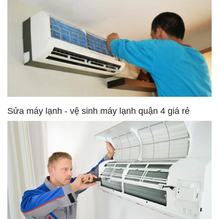
Sửa máy lạnh - vệ sinh máy lạnh quận 4 giá rẻ