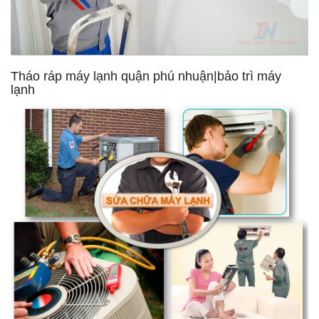
Tháo ráp máy lạnh quận phú nhuận|bảo trì máy
lạnh