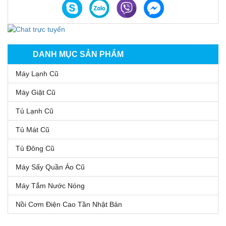
DANH MỤC SẢN PHẨM
Máy Lạnh Cũ
Máy Giặt Cũ
Tủ Lạnh Cũ
Tủ Mát Cũ
Tủ Đông Cũ
Máy Sấy Quần Áo Cũ
Máy Tắm Nước Nóng
Nồi Cơm Điện Cao Tần Nhật Bản