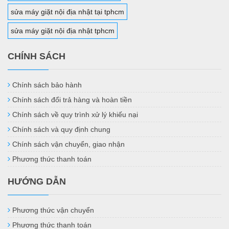
sửa máy giặt nội địa nhật tại tphcm
sửa máy giặt nội địa nhật tphcm
CHÍNH SÁCH
Chính sách bảo hành
Chính sách đổi trả hàng và hoàn tiền
Chính sách về quy trình xử lý khiếu nại
Chính sách và quy định chung
Chính sách vận chuyển, giao nhận
Phương thức thanh toán
HƯỚNG DẪN
Phương thức vận chuyển
Phương thức thanh toán