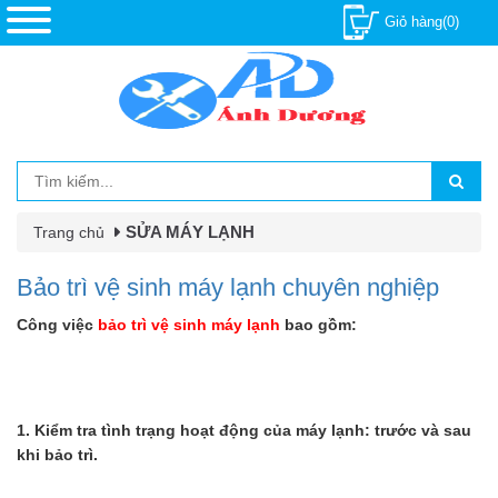
Giỏ hàng(0)
SỬA MÁY LẠNH
Trang chủ
Bảo trì vệ sinh máy lạnh chuyên nghiệp
Công việc
bảo trì vệ sinh máy lạnh
bao gồm:
1. Kiểm tra tình trạng hoạt động của máy lạnh: trước và sau
khi bảo trì.