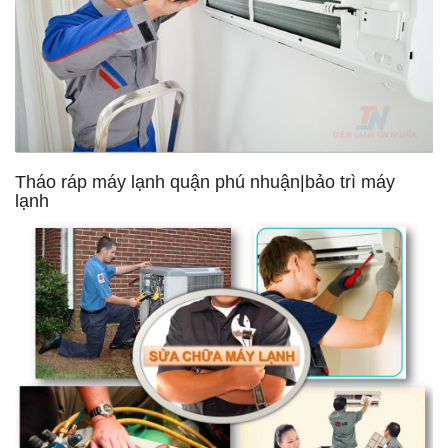
Tháo ráp máy lạnh quận phú nhuận|bảo trì máy
lạnh