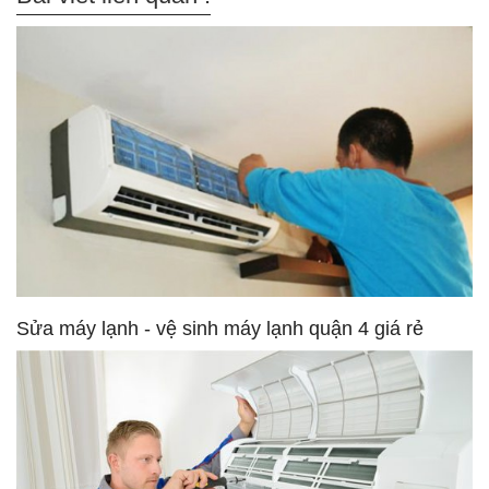
Sửa máy lạnh - vệ sinh máy lạnh quận 4 giá rẻ