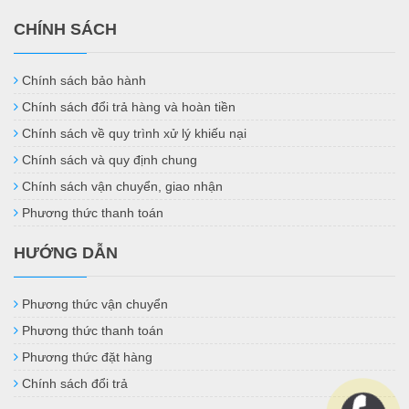
CHÍNH SÁCH
Chính sách bảo hành
Chính sách đổi trả hàng và hoàn tiền
Chính sách về quy trình xử lý khiếu nại
Chính sách và quy định chung
Chính sách vận chuyển, giao nhận
Phương thức thanh toán
HƯỚNG DẪN
Phương thức vận chuyển
Phương thức thanh toán
Phương thức đặt hàng
Chính sách đổi trả