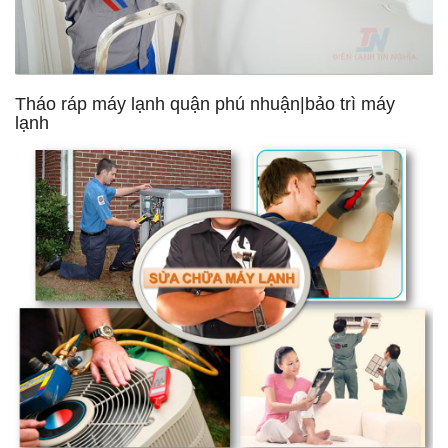
Tháo ráp máy lạnh quận phú nhuận|bảo trì máy
lạnh