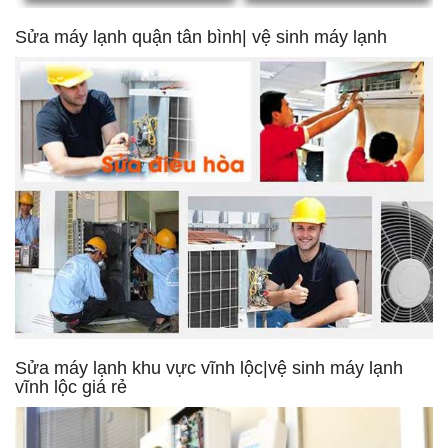
Sửa máy lạnh quận tân bình| vệ sinh máy lạnh
Sửa máy lạnh khu vực vĩnh lộc|vệ sinh máy lạnh
vĩnh lộc giá rẻ