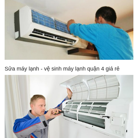
Sửa máy lạnh - vệ sinh máy lạnh quận 4 giá rẻ