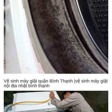
Vệ sinh máy giặt quận Bình Thạnh |vệ sinh máy giặt
nội địa nhật bình thạnh