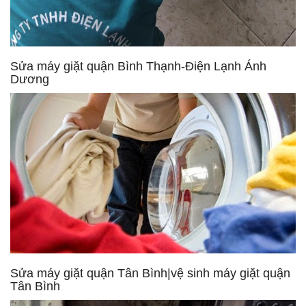
Sửa máy giặt quận Bình Thạnh-Điện Lạnh Ánh
Dương
Sửa máy giặt quận Tân Bình|vệ sinh máy giặt quận
Tân Bình