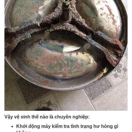
Vậy vệ sinh thế nào là chuyên nghiệp:
Khởi động máy kiểm tra tình trạng hư hỏng gì