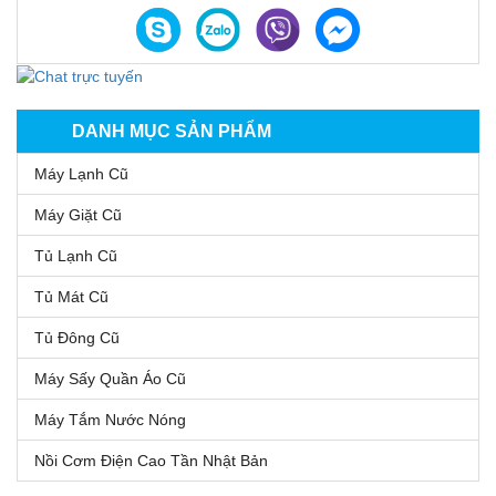
DANH MỤC SẢN PHẨM
Máy Lạnh Cũ
Máy Giặt Cũ
Tủ Lạnh Cũ
Tủ Mát Cũ
Tủ Đông Cũ
Máy Sấy Quần Áo Cũ
Máy Tắm Nước Nóng
Nồi Cơm Điện Cao Tần Nhật Bản