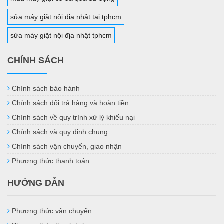
sửa máy giặt nội địa nhật tại tphcm
sửa máy giặt nội địa nhật tphcm
CHÍNH SÁCH
Chính sách bảo hành
Chính sách đổi trả hàng và hoàn tiền
Chính sách về quy trình xử lý khiếu nại
Chính sách và quy định chung
Chính sách vận chuyển, giao nhận
Phương thức thanh toán
HƯỚNG DẪN
Phương thức vận chuyển