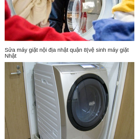
Sửa máy giặt nội địa nhật quận 8|vệ sinh máy giặt
Nhật