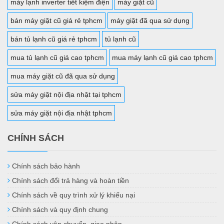
máy lạnh inverter tiết kiệm điện
máy giặt cũ
bán máy giặt cũ giá rẻ tphcm
máy giặt đã qua sử dụng
bán tủ lạnh cũ giá rẻ tphcm
tủ lạnh cũ
mua tủ lạnh cũ giá cao tphcm
mua máy lạnh cũ giá cao tphcm
mua máy giặt cũ đã qua sử dụng
sửa máy giặt nội địa nhật tại tphcm
sửa máy giặt nội địa nhật tphcm
CHÍNH SÁCH
Chính sách bảo hành
Chính sách đổi trả hàng và hoàn tiền
Chính sách về quy trình xử lý khiếu nại
Chính sách và quy định chung