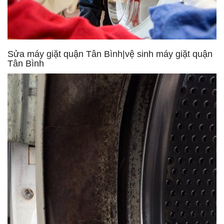
Sửa máy giặt quận Tân Bình|vệ sinh máy giặt quận
Tân Bình