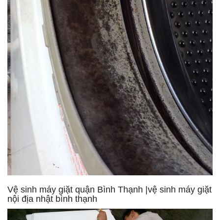
Vệ sinh máy giặt quận Bình Thạnh |vệ sinh máy giặt
nội địa nhật bình thạnh