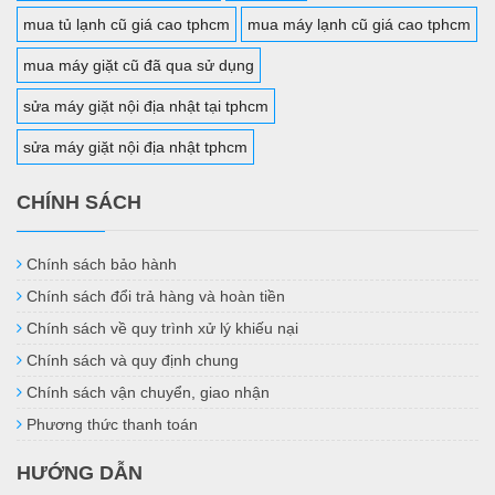
mua tủ lạnh cũ giá cao tphcm
mua máy lạnh cũ giá cao tphcm
mua máy giặt cũ đã qua sử dụng
sửa máy giặt nội địa nhật tại tphcm
sửa máy giặt nội địa nhật tphcm
CHÍNH SÁCH
Chính sách bảo hành
Chính sách đổi trả hàng và hoàn tiền
Chính sách về quy trình xử lý khiếu nại
Chính sách và quy định chung
Chính sách vận chuyển, giao nhận
Phương thức thanh toán
HƯỚNG DẪN