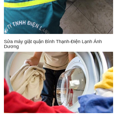
Sửa máy giặt quận Bình Thạnh-Điện Lạnh Ánh
Dương