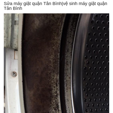
Sửa máy giặt quận Tân Bình|vệ sinh máy giặt quận
Tân Bình