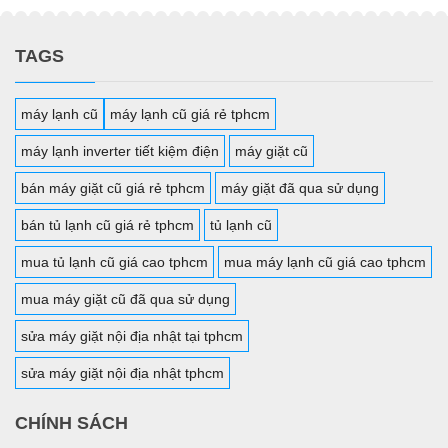
TAGS
máy lạnh cũ
máy lạnh cũ giá rẻ tphcm
máy lạnh inverter tiết kiệm điện
máy giặt cũ
bán máy giặt cũ giá rẻ tphcm
máy giặt đã qua sử dụng
bán tủ lạnh cũ giá rẻ tphcm
tủ lạnh cũ
mua tủ lạnh cũ giá cao tphcm
mua máy lạnh cũ giá cao tphcm
mua máy giặt cũ đã qua sử dụng
sửa máy giặt nội địa nhật tại tphcm
sửa máy giặt nội địa nhật tphcm
CHÍNH SÁCH