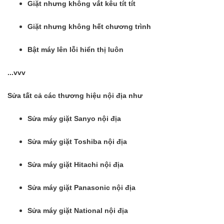
Giặt nhưng không vắt kêu tít tít
Giặt nhưng không hết chương trình
Bật máy lên lỗi hiển thị luôn
...vvv
Sửa tất cả các thương hiệu nội địa như
Sửa máy giặt Sanyo nội địa
Sửa máy giặt Toshiba nội địa
Sửa máy giặt Hitachi nội địa
Sửa máy giặt Panasonic nội địa
Sửa máy giặt National nội địa