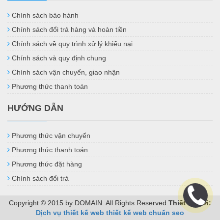
Chính sách bảo hành
Chính sách đổi trả hàng và hoàn tiền
Chính sách về quy trình xử lý khiếu nại
Chính sách và quy định chung
Chính sách vận chuyển, giao nhận
Phương thức thanh toán
HƯỚNG DẪN
Phương thức vận chuyển
Phương thức thanh toán
Phương thức đặt hàng
Chính sách đổi trả
Copyright © 2015 by DOMAIN. All Rights Reserved
Thiết kế bởi:
Dịch vụ thiết kế web
thiết kế web chuẩn seo