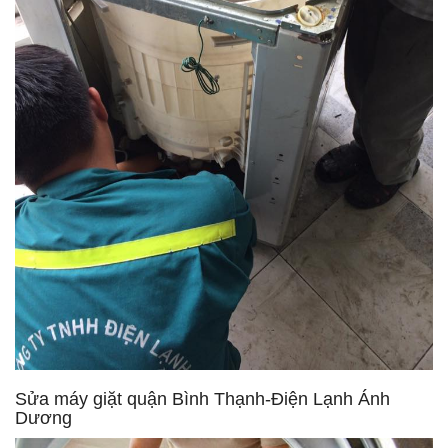
Sửa máy giặt quận Bình Thạnh-Điện Lạnh Ánh
Dương