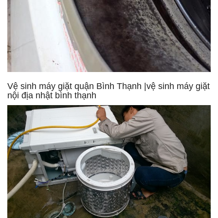
Vệ sinh máy giặt quận Bình Thạnh |vệ sinh máy giặt
nội địa nhật bình thạnh