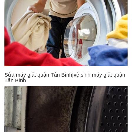
Sửa máy giặt quận Tân Bình|vệ sinh máy giặt quận
Tân Bình