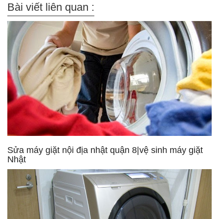
Bài viết liên quan :
Sửa máy giặt nội địa nhật quận 8|vệ sinh máy giặt
Nhật