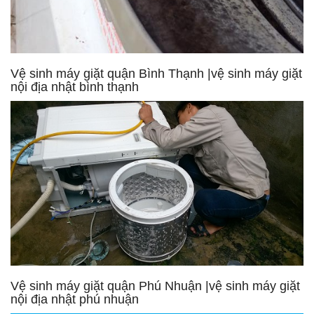
Vệ sinh máy giặt quận Bình Thạnh |vệ sinh máy giặt
nội địa nhật bình thạnh
Vệ sinh máy giặt quận Phú Nhuận |vệ sinh máy giặt
nội địa nhật phú nhuận