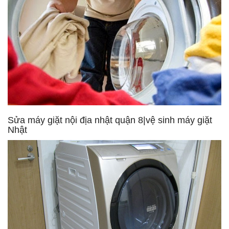
Sửa máy giặt nội địa nhật quận 8|vệ sinh máy giặt
Nhật