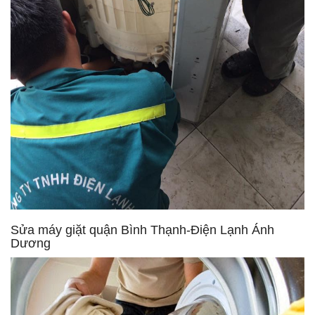
Sửa máy giặt quận Bình Thạnh-Điện Lạnh Ánh
Dương