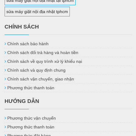
sửa máy giặt nội địa nhật tại tphcm
sửa máy giặt nội địa nhật tphcm
CHÍNH SÁCH
Chính sách bảo hành
Chính sách đổi trả hàng và hoàn tiền
Chính sách về quy trình xử lý khiếu nại
Chính sách và quy định chung
Chính sách vận chuyển, giao nhận
Phương thức thanh toán
HƯỚNG DẪN
Phương thức vận chuyển
Phương thức thanh toán
Phương thức đặt hàng