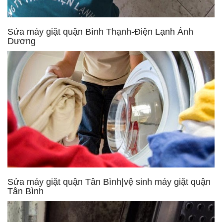
Sửa máy giặt quận Bình Thạnh-Điện Lạnh Ánh
Dương
Sửa máy giặt quận Tân Bình|vệ sinh máy giặt quận
Tân Bình