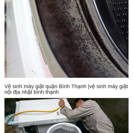
Vệ sinh máy giặt quận Bình Thạnh |vệ sinh máy giặt
nội địa nhật bình thạnh