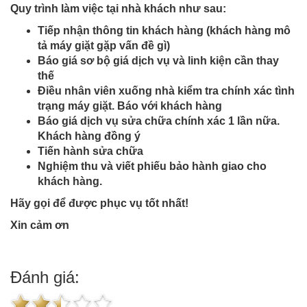
Quy trình làm việc tại nhà khách như sau:
Tiếp nhận thông tin khách hàng (khách hàng mô
tả máy giặt gặp vấn đề gì)
Báo giá sơ bộ giá dịch vụ và linh kiện cần thay
thế
Điều nhân viên xuống nhà kiểm tra chính xác tình
trạng máy giặt. Báo với khách hàng
Báo giá dịch vụ sửa chữa chính xác 1 lần nữa.
Khách hàng đồng ý
Tiến hành sửa chữa
Nghiệm thu và viết phiếu bảo hành giao cho
khách hàng.
Hãy gọi để được phục vụ tốt nhất!
Xin cảm ơn
Đánh giá: