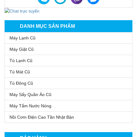
DANH MỤC SẢN PHẨM
Máy Lạnh Cũ
Máy Giặt Cũ
Tủ Lạnh Cũ
Tủ Mát Cũ
Tủ Đông Cũ
Máy Sấy Quần Áo Cũ
Máy Tắm Nước Nóng
Nồi Cơm Điện Cao Tần Nhật Bản