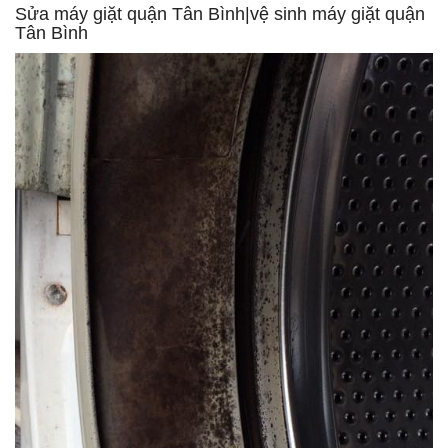
Sửa máy giặt quận Tân Bình|vệ sinh máy giặt quận
Tân Bình