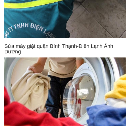
Sửa máy giặt quận Bình Thạnh-Điện Lạnh Ánh
Dương