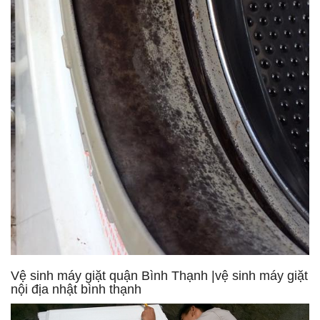
Vệ sinh máy giặt quận Bình Thạnh |vệ sinh máy giặt
nội địa nhật bình thạnh