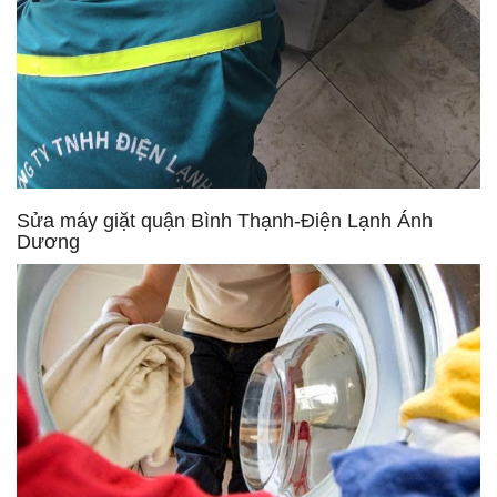
Sửa máy giặt quận Bình Thạnh-Điện Lạnh Ánh
Dương