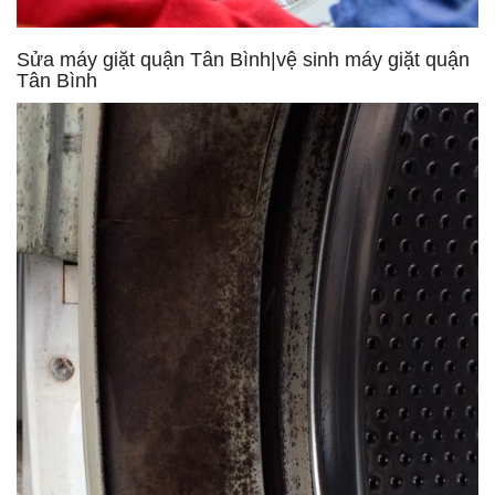
Sửa máy giặt quận Tân Bình|vệ sinh máy giặt quận
Tân Bình