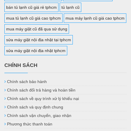
bán tủ lạnh cũ giá rẻ tphcm
tủ lạnh cũ
mua tủ lạnh cũ giá cao tphcm
mua máy lạnh cũ giá cao tphcm
mua máy giặt cũ đã qua sử dụng
sửa máy giặt nội địa nhật tại tphcm
sửa máy giặt nội địa nhật tphcm
CHÍNH SÁCH
Chính sách bảo hành
Chính sách đổi trả hàng và hoàn tiền
Chính sách về quy trình xử lý khiếu nại
Chính sách và quy định chung
Chính sách vận chuyển, giao nhận
Phương thức thanh toán