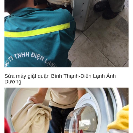
Sửa máy giặt quận Bình Thạnh-Điện Lạnh Ánh
Dương