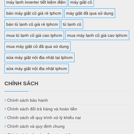
máy lạnh inverter tiết kiệm điện
máy giặt cũ
bán máy giặt cũ giá rẻ tphcm
máy giặt đã qua sử dụng
bán tủ lạnh cũ giá rẻ tphcm
tủ lạnh cũ
mua tủ lạnh cũ giá cao tphcm
mua máy lạnh cũ giá cao tphcm
mua máy giặt cũ đã qua sử dụng
sửa máy giặt nội địa nhật tại tphcm
sửa máy giặt nội địa nhật tphcm
CHÍNH SÁCH
Chính sách bảo hành
Chính sách đổi trả hàng và hoàn tiền
Chính sách về quy trình xử lý khiếu nại
Chính sách và quy định chung