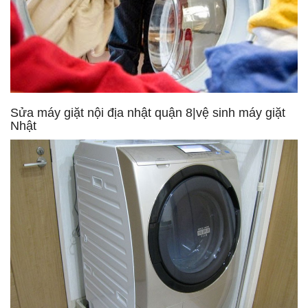
Sửa máy giặt nội địa nhật quận 8|vệ sinh máy giặt
Nhật