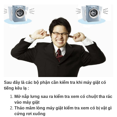
Sau đây là các bộ phận cần kiểm tra khi máy giặt có
tiếng kêu lạ :
Mở nắp lưng sau ra kiểm tra xem có chuột tha rác
vào máy giặt
Tháo mâm lòng máy giặt kiểm tra xem có bị vật gì
cứng rơi xuống