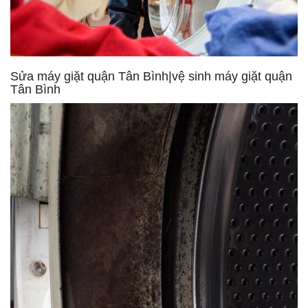
Sửa máy giặt quận Tân Bình|vệ sinh máy giặt quận
Tân Bình