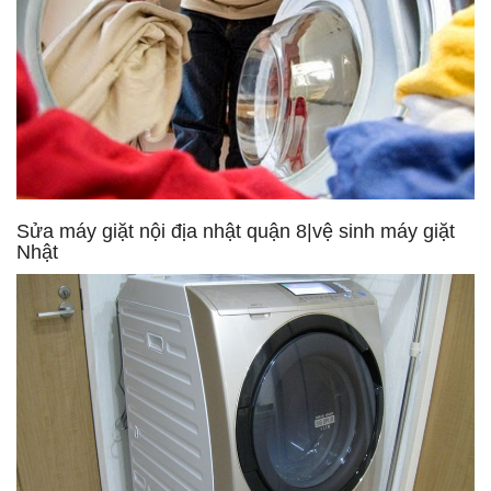
Sửa máy giặt nội địa nhật quận 8|vệ sinh máy giặt
Nhật