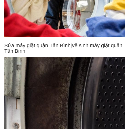
Sửa máy giặt quận Tân Bình|vệ sinh máy giặt quận
Tân Bình