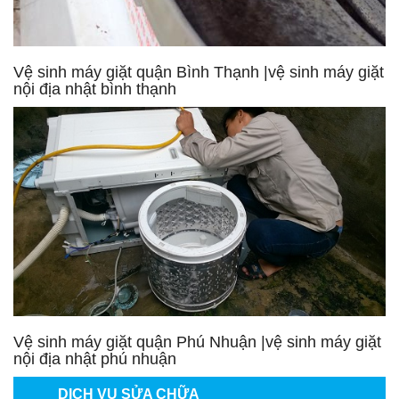
Vệ sinh máy giặt quận Bình Thạnh |vệ sinh máy giặt
nội địa nhật bình thạnh
Vệ sinh máy giặt quận Phú Nhuận |vệ sinh máy giặt
nội địa nhật phú nhuận
DỊCH VỤ SỬA CHỮA