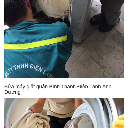
Sửa máy giặt quận Bình Thạnh-Điện Lạnh Ánh
Dương