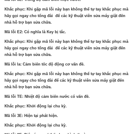
Khắc phục: Khi gặp mã lỗi này bạn không thể tự tay khắc phục mà
hãy gọi ngay cho tổng đài để các kỹ thuật viên sửa máy giặt đến
nhà hỗ trợ bạn sửa chữa.
Mã lỗi E2: Có nghĩa là Key bị tắc.
Khắc phục: Khi gặp mã lỗi này bạn không thể tự tay khắc phục mà
hãy gọi ngay cho tổng đài để các kỹ thuật viên sửa máy giặt đến
nhà hỗ trợ bạn sửa chữa.
Mã lỗi la: Cảm biến tốc độ động cơ vấn đề.
Khắc phục: Khi gặp mã lỗi này bạn không thể tự tay khắc phục mà
hãy gọi ngay cho tổng đài để các kỹ thuật viên sửa máy giặt đến
nhà hỗ trợ bạn sửa chữa.
Mã lỗi TE: Nhiệt độ cảm biến nước có vấn đề.
Khắc phục: Khởi động lại chu kỳ.
Mã lỗi 3E: Hiện tại phát hiện.
Khắc phục: Khởi động lại chu kỳ.