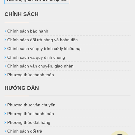
CHÍNH SÁCH
Chính sách bảo hành
Chính sách đổi trả hàng và hoàn tiền
Chính sách về quy trình xử lý khiếu nại
Chính sách và quy định chung
Chính sách vận chuyển, giao nhận
Phương thức thanh toán
HƯỚNG DẪN
Phương thức vận chuyển
Phương thức thanh toán
Phương thức đặt hàng
Chính sách đổi trả