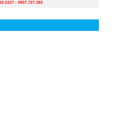
50.2227 - 0907.727.392