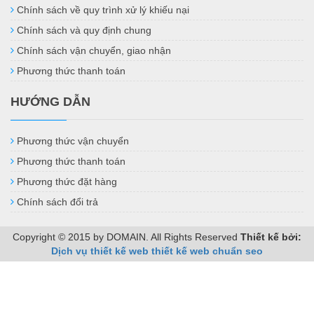
Chính sách về quy trình xử lý khiếu nại
Chính sách và quy định chung
Chính sách vận chuyển, giao nhận
Phương thức thanh toán
HƯỚNG DẪN
Phương thức vận chuyển
Phương thức thanh toán
Phương thức đặt hàng
Chính sách đổi trả
Copyright © 2015 by DOMAIN. All Rights Reserved
Thiết kế bởi:
Dịch vụ thiết kế web
thiết kế web chuẩn seo