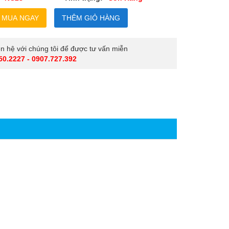
iên hệ với chúng tôi để được tư vấn miễn
50.2227 - 0907.727.392