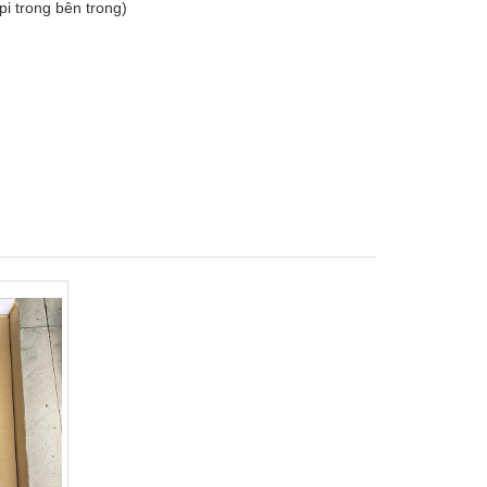
i trong bên trong)