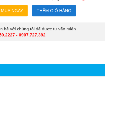
iên hệ với chúng tôi để được tư vấn miễn
50.2227 - 0907.727.392