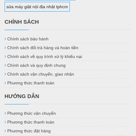
sửa máy giặt nội địa nhật tphcm
CHÍNH SÁCH
Chính sách bảo hành
Chính sách đổi trả hàng và hoàn tiền
Chính sách về quy trình xử lý khiếu nại
Chính sách và quy định chung
Chính sách vận chuyển, giao nhận
Phương thức thanh toán
HƯỚNG DẪN
Phương thức vận chuyển
Phương thức thanh toán
Phương thức đặt hàng