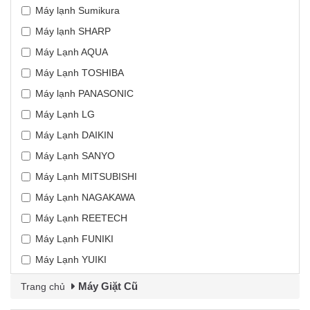
Máy lạnh Sumikura
Máy lạnh SHARP
Máy Lạnh AQUA
Máy Lạnh TOSHIBA
Máy lạnh PANASONIC
Máy Lạnh LG
Máy Lạnh DAIKIN
Máy Lạnh SANYO
Máy Lạnh MITSUBISHI
Máy Lạnh NAGAKAWA
Máy Lạnh REETECH
Máy Lạnh FUNIKI
Máy Lạnh YUIKI
Máy Giặt Cũ
Trang chủ