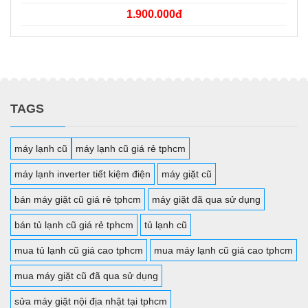
1.900.000đ
TAGS
máy lạnh cũ
máy lạnh cũ giá rẻ tphcm
máy lạnh inverter tiết kiệm điện
máy giặt cũ
bán máy giặt cũ giá rẻ tphcm
máy giặt đã qua sử dụng
bán tủ lạnh cũ giá rẻ tphcm
tủ lạnh cũ
mua tủ lạnh cũ giá cao tphcm
mua máy lạnh cũ giá cao tphcm
mua máy giặt cũ đã qua sử dụng
sửa máy giặt nội địa nhật tại tphcm