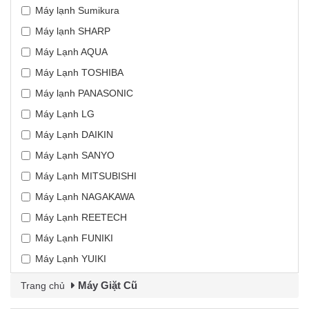
Máy lạnh Sumikura
Máy lạnh SHARP
Máy Lạnh AQUA
Máy Lạnh TOSHIBA
Máy lạnh PANASONIC
Máy Lạnh LG
Máy Lạnh DAIKIN
Máy Lạnh SANYO
Máy Lạnh MITSUBISHI
Máy Lạnh NAGAKAWA
Máy Lạnh REETECH
Máy Lạnh FUNIKI
Máy Lạnh YUIKI
Máy Giặt Cũ
Trang chủ