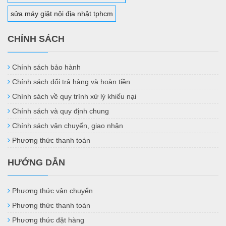
sửa máy giặt nội địa nhật tphcm
CHÍNH SÁCH
Chính sách bảo hành
Chính sách đổi trả hàng và hoàn tiền
Chính sách về quy trình xử lý khiếu nại
Chính sách và quy định chung
Chính sách vận chuyển, giao nhận
Phương thức thanh toán
HƯỚNG DẪN
Phương thức vận chuyển
Phương thức thanh toán
Phương thức đặt hàng