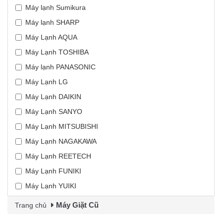
Máy lạnh Sumikura
Máy lạnh SHARP
Máy Lạnh AQUA
Máy Lạnh TOSHIBA
Máy lạnh PANASONIC
Máy Lạnh LG
Máy Lạnh DAIKIN
Máy Lạnh SANYO
Máy Lạnh MITSUBISHI
Máy Lạnh NAGAKAWA
Máy Lạnh REETECH
Máy Lạnh FUNIKI
Máy Lạnh YUIKI
Máy Giặt Cũ
Trang chủ