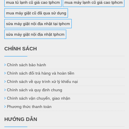
mua tủ lạnh cũ giá cao tphcm
mua máy lạnh cũ giá cao tphcm
mua máy giặt cũ đã qua sử dụng
sửa máy giặt nội địa nhật tại tphcm
sửa máy giặt nội địa nhật tphcm
CHÍNH SÁCH
Chính sách bảo hành
Chính sách đổi trả hàng và hoàn tiền
Chính sách về quy trình xử lý khiếu nại
Chính sách và quy định chung
Chính sách vận chuyển, giao nhận
Phương thức thanh toán
HƯỚNG DẪN