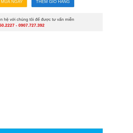
iên hệ với chúng tôi để được tư vấn miễn
50.2227 - 0907.727.392