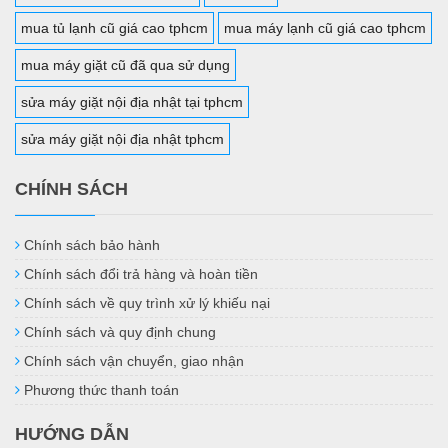
mua tủ lạnh cũ giá cao tphcm
mua máy lạnh cũ giá cao tphcm
mua máy giặt cũ đã qua sử dụng
sửa máy giặt nội địa nhật tại tphcm
sửa máy giặt nội địa nhật tphcm
CHÍNH SÁCH
Chính sách bảo hành
Chính sách đổi trả hàng và hoàn tiền
Chính sách về quy trình xử lý khiếu nại
Chính sách và quy định chung
Chính sách vận chuyển, giao nhận
Phương thức thanh toán
HƯỚNG DẪN