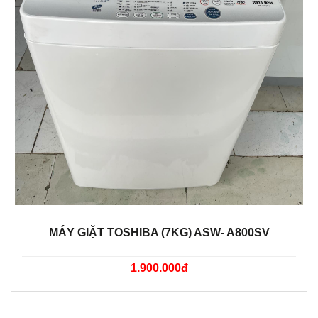
MÁY GIẶT TOSHIBA (7KG) ASW- A800SV
1.900.000đ