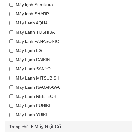
Máy lạnh Sumikura
Máy lạnh SHARP
Máy Lạnh AQUA
Máy Lạnh TOSHIBA
Máy lạnh PANASONIC
Máy Lạnh LG
Máy Lạnh DAIKIN
Máy Lạnh SANYO
Máy Lạnh MITSUBISHI
Máy Lạnh NAGAKAWA
Máy Lạnh REETECH
Máy Lạnh FUNIKI
Máy Lạnh YUIKI
Máy Giặt Cũ
Trang chủ