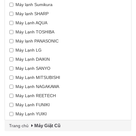
Máy lạnh Sumikura
Máy lạnh SHARP
Máy Lạnh AQUA
Máy Lạnh TOSHIBA
Máy lạnh PANASONIC
Máy Lạnh LG
Máy Lạnh DAIKIN
Máy Lạnh SANYO
Máy Lạnh MITSUBISHI
Máy Lạnh NAGAKAWA
Máy Lạnh REETECH
Máy Lạnh FUNIKI
Máy Lạnh YUIKI
Máy Giặt Cũ
Trang chủ