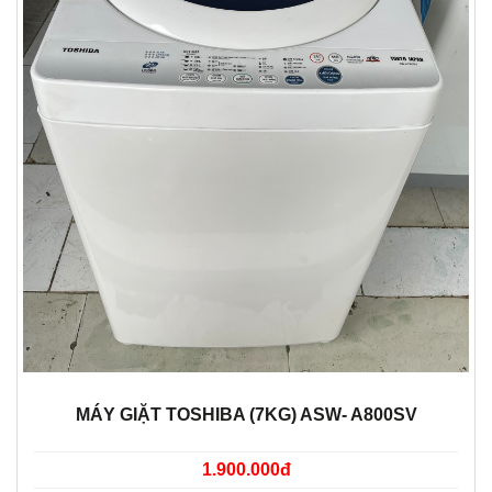
MÁY GIẶT TOSHIBA (7KG) ASW- A800SV
1.900.000đ