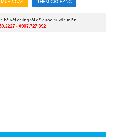
iên hệ với chúng tôi để được tư vấn miễn
50.2227 - 0907.727.392