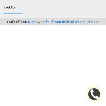
TAGS
Thiết kế bởi:
Dịch vụ thiết kế web
thiết kế web chuẩn seo