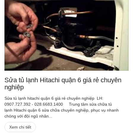
Sửa tủ lạnh Hitachi quận 6 giá rẻ chuyên
nghiệp
Sửa tủ lạnh hitachi quận 6 giá rẻ chuyên nghiệp LH:
0907.727.392 - 028.6683.1400 Trung tâm sửa chữa tủ
lạnh Hitachi quận 6 sửa chữa chuyên nghiệp, phục vụ nhanh
chóng với đội ngũ nhân...
Xem chi tiết