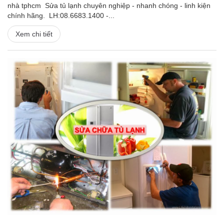
nhà tphcm Sửa tủ lạnh chuyên nghiệp - nhanh chóng - linh kiện
chính hãng. LH:08.6683.1400 -...
Xem chi tiết