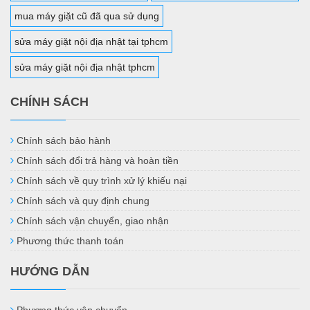
mua máy giặt cũ đã qua sử dụng
sửa máy giặt nội địa nhật tại tphcm
sửa máy giặt nội địa nhật tphcm
CHÍNH SÁCH
Chính sách bảo hành
Chính sách đổi trả hàng và hoàn tiền
Chính sách về quy trình xử lý khiếu nại
Chính sách và quy định chung
Chính sách vận chuyển, giao nhận
Phương thức thanh toán
HƯỚNG DẪN