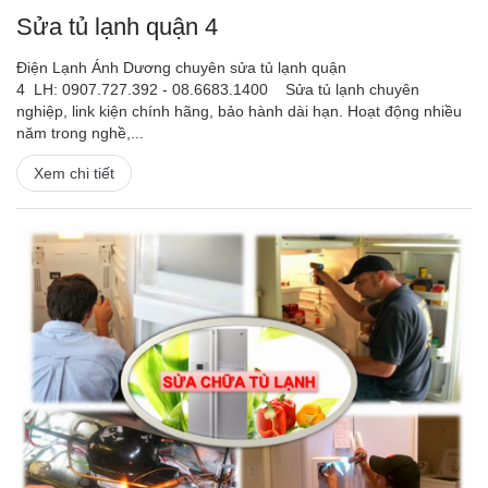
Sửa tủ lạnh quận 4
Điện Lạnh Ánh Dương chuyên sửa tủ lạnh quận
4 LH: 0907.727.392 - 08.6683.1400 Sửa tủ lạnh chuyên
nghiệp, link kiện chính hãng, bảo hành dài hạn. Hoạt động nhiều
năm trong nghề,...
Xem chi tiết