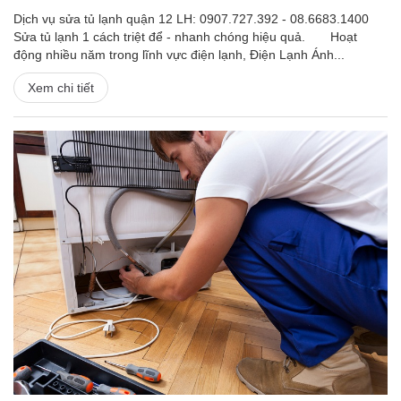
Dịch vụ sửa tủ lạnh quận 12 LH: 0907.727.392 - 08.6683.1400
Sửa tủ lạnh 1 cách triệt để - nhanh chóng hiệu quả. Hoạt
động nhiều năm trong lĩnh vực điện lạnh, Điện Lạnh Ánh...
Xem chi tiết