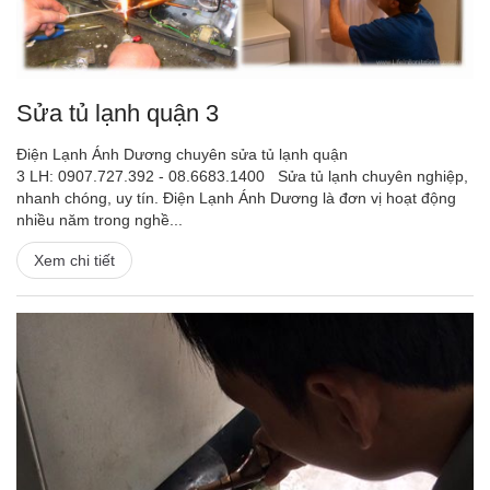
Sửa tủ lạnh quận 3
Điện Lạnh Ánh Dương chuyên sửa tủ lạnh quận
3 LH: 0907.727.392 - 08.6683.1400 Sửa tủ lạnh chuyên nghiệp,
nhanh chóng, uy tín. Điện Lạnh Ánh Dương là đơn vị hoạt động
nhiều năm trong nghề...
Xem chi tiết