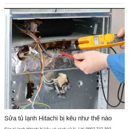
Sửa tủ lạnh Hitachi bị kêu như thế nào