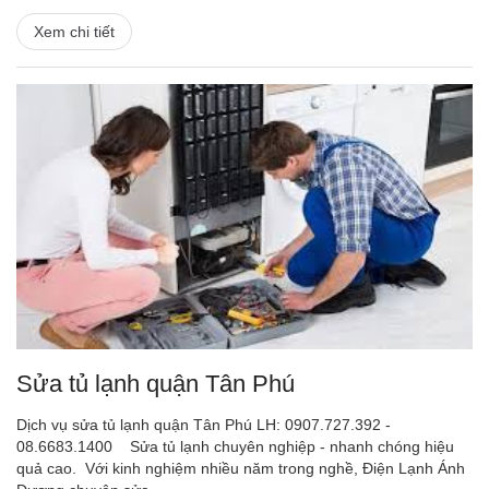
Xem chi tiết
Sửa tủ lạnh quận Tân Phú
Dịch vụ sửa tủ lạnh quận Tân Phú LH: 0907.727.392 -
08.6683.1400 Sửa tủ lạnh chuyên nghiệp - nhanh chóng hiệu
quả cao. Với kinh nghiệm nhiều năm trong nghề, Điện Lạnh Ánh