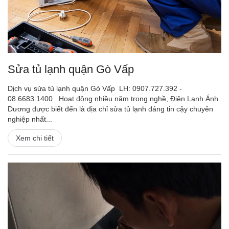
Sửa tủ lạnh quận Gò Vấp
Dịch vụ sửa tủ lạnh quận Gò Vấp LH: 0907.727.392 -
08.6683.1400 Hoạt động nhiều năm trong nghề, Điện Lạnh Ánh
Dương được biết đến là địa chỉ sửa tủ lạnh đáng tin cậy chuyên
nghiệp nhất...
Xem chi tiết