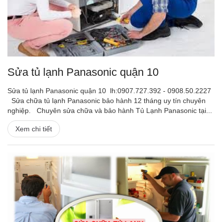
Sửa tủ lạnh Panasonic quận 10
Sửa tủ lạnh Panasonic quận 10 lh:0907.727.392 - 0908.50.2227
Sửa chữa tủ lạnh Panasonic bảo hành 12 tháng uy tín chuyên
nghiệp. Chuyên sửa chữa và bảo hành Tủ Lạnh Panasonic tại...
Xem chi tiết