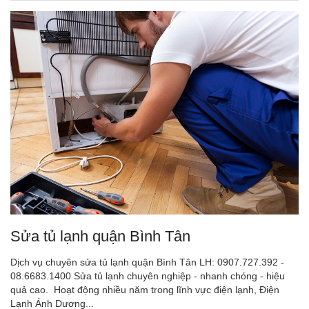
Sửa tủ lạnh quận Bình Tân
Dịch vụ chuyên sửa tủ lạnh quận Bình Tân LH: 0907.727.392 -
08.6683.1400 Sửa tủ lạnh chuyên nghiệp - nhanh chóng - hiệu
quả cao. Hoạt động nhiều năm trong lĩnh vực điện lạnh, Điện
Lạnh Ánh Dương...