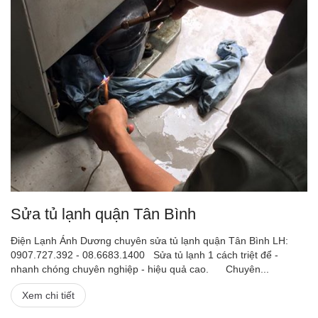
Sửa tủ lạnh quận Tân Bình
Điện Lạnh Ánh Dương chuyên sửa tủ lạnh quận Tân Bình LH:
0907.727.392 - 08.6683.1400 Sửa tủ lạnh 1 cách triệt để -
nhanh chóng chuyên nghiệp - hiệu quả cao. Chuyên...
Xem chi tiết