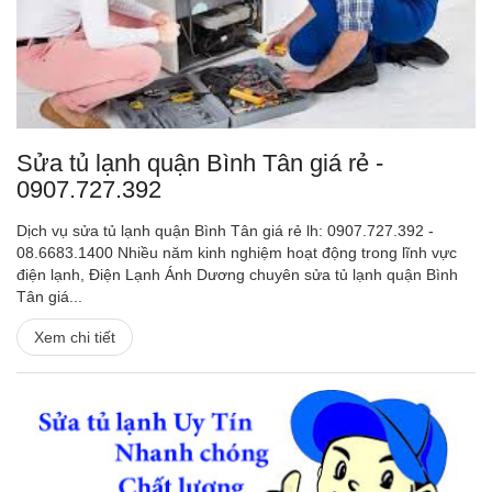
Sửa tủ lạnh quận Bình Tân giá rẻ -
0907.727.392
Dịch vụ sửa tủ lạnh quận Bình Tân giá rẻ lh: 0907.727.392 -
08.6683.1400 Nhiều năm kinh nghiệm hoạt động trong lĩnh vực
điện lạnh, Điện Lạnh Ánh Dương chuyên sửa tủ lạnh quận Bình
Tân giá...
Xem chi tiết