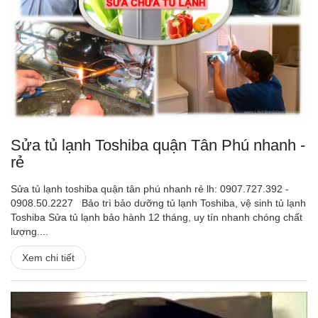
Sửa tủ lạnh Toshiba quận Tân Phú nhanh -
rẻ
Sửa tủ lạnh toshiba quận tân phú nhanh rẻ lh: 0907.727.392 -
0908.50.2227 Bảo trì bảo dưỡng tủ lạnh Toshiba, vệ sinh tủ lạnh
Toshiba Sửa tủ lạnh bảo hành 12 tháng, uy tín nhanh chóng chất
lượng....
Xem chi tiết