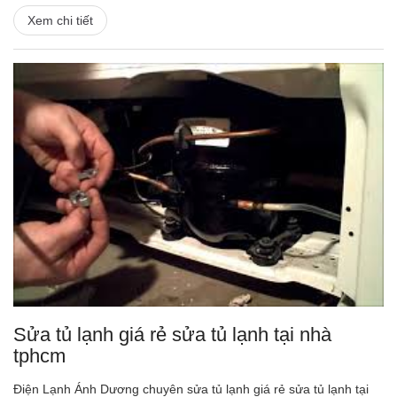
Xem chi tiết
Sửa tủ lạnh giá rẻ sửa tủ lạnh tại nhà
tphcm
Điện Lạnh Ánh Dương chuyên sửa tủ lạnh giá rẻ sửa tủ lạnh tại