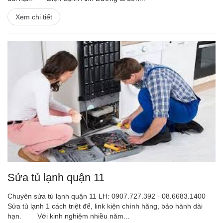
Xem chi tiết
Sửa tủ lạnh quận 11
Chuyên sửa tủ lạnh quận 11 LH: 0907.727.392 - 08.6683.1400
Sửa tủ lạnh 1 cách triệt để, link kiện chính hãng, bảo hành dài
hạn. Với kinh nghiệm nhiều năm...