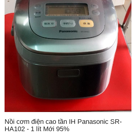
Nồi cơm điện cao tần IH Panasonic SR-
HA102 - 1 lít Mới 95%