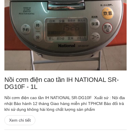
Nồi cơm điện cao tần IH NATIONAL SR-
DG10F - 1L
Nồi cơm điện cao tần IH NATIONAL SR-DG10F Xuất sứ : Nội địa
nhật Bảo hành 12 tháng Giao hàng miễn phí TPHCM Bảo đổi trả
khi sử dụng không hài lòng chất lượng sản phẩm
Xem chi tiết