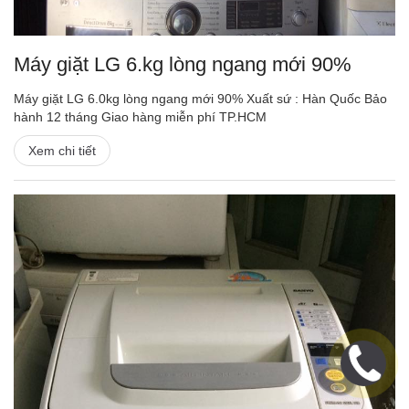
Máy giặt LG 6.kg lòng ngang mới 90%
Máy giặt LG 6.0kg lòng ngang mới 90% Xuất sứ : Hàn Quốc Bảo
hành 12 tháng Giao hàng miễn phí TP.HCM
Xem chi tiết