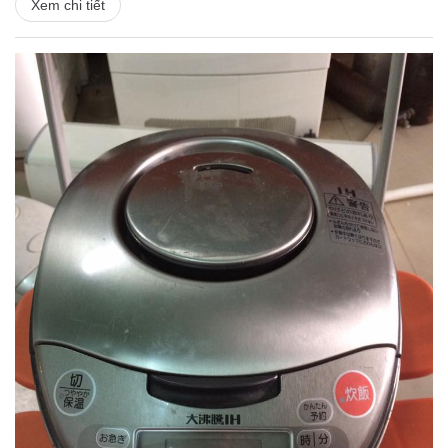
Xem chi tiết