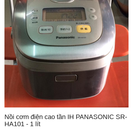
Nồi cơm điện cao tần IH PANASONIC SR-
HA101 - 1 lít