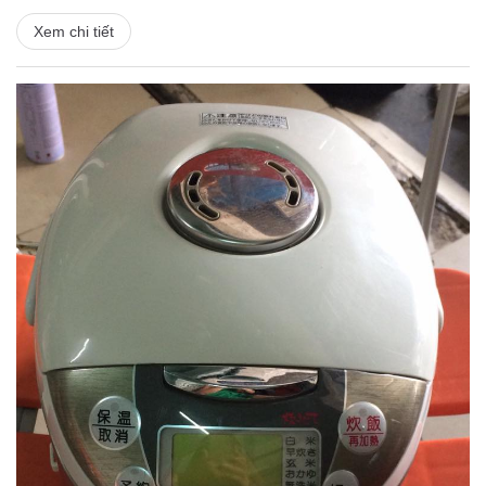
Xem chi tiết