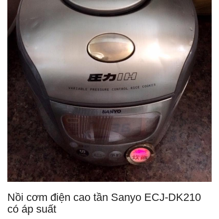
Nồi cơm điện cao tần Sanyo ECJ-DK210
có áp suất