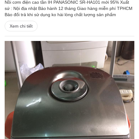
Nồi cơm điện cao tần IH PANASONIC SR-HA101 mới 95% Xuất
sứ : Nội địa nhật Bảo hành 12 tháng Giao hàng miễn phí TPHCM
Bảo đổi trả khi sử dụng ko hài lòng chất lượng sản phẩm
Xem chi tiết