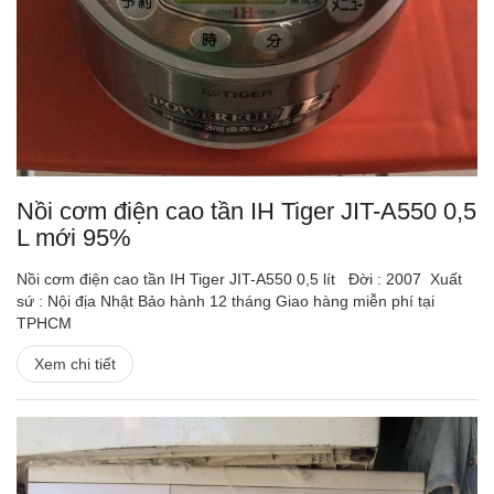
Nồi cơm điện cao tần IH Tiger JIT-A550 0,5
L mới 95%
Nồi cơm điện cao tần IH Tiger JIT-A550 0,5 lít Đời : 2007 Xuất
sứ : Nội địa Nhật Bảo hành 12 tháng Giao hàng miễn phí tại
TPHCM
Xem chi tiết