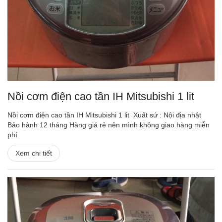
Nồi cơm điện cao tần IH Mitsubishi 1 lit
Nồi cơm điện cao tần IH Mitsubishi 1 lit Xuất sứ : Nội địa nhật
Bảo hành 12 tháng Hàng giá rẻ nên mình không giao hàng miễn
phí
Xem chi tiết