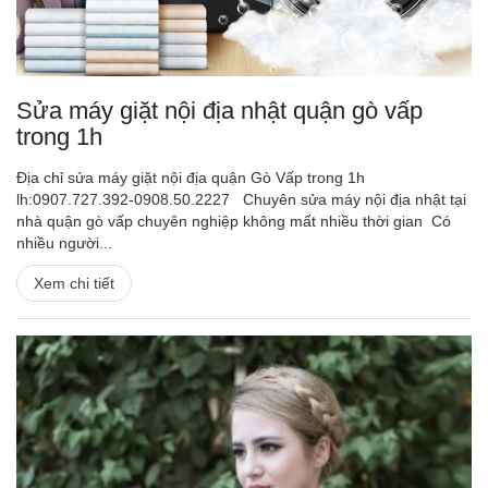
Sửa máy giặt nội địa nhật quận gò vấp
trong 1h
Địa chỉ sửa máy giặt nội địa quận Gò Vấp trong 1h
lh:0907.727.392-0908.50.2227 Chuyên sửa máy nội địa nhật tại
nhà quận gò vấp chuyên nghiệp không mất nhiều thời gian Có
nhiều người...
Xem chi tiết