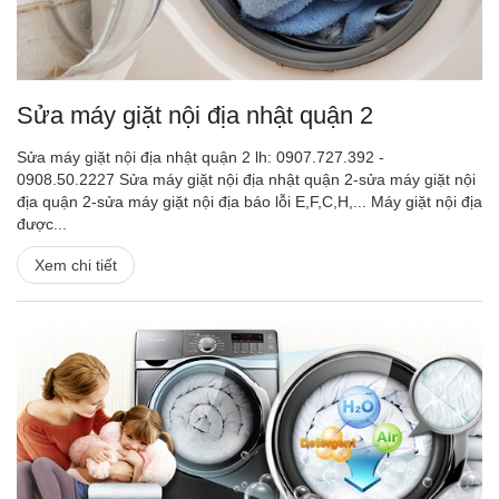
Sửa máy giặt nội địa nhật quận 2
Sửa máy giặt nội địa nhật quận 2 lh: 0907.727.392 -
0908.50.2227 Sửa máy giặt nội địa nhật quận 2-sửa máy giặt nội
địa quận 2-sửa máy giặt nội địa báo lỗi E,F,C,H,... Máy giặt nội địa
được...
Xem chi tiết