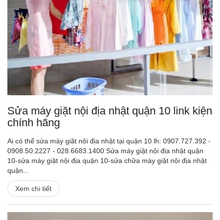
Sửa máy giặt nội địa nhật quận 10 link kiện
chính hãng
Ai có thể sửa máy giặt nội địa nhật tại quận 10 lh: 0907.727.392 -
0908.50.2227 - 028.6683.1400 Sửa máy giặt nội địa nhật quận
10-sửa máy giặt nội địa quận 10-sửa chữa máy giặt nội địa nhật
quận...
Xem chi tiết