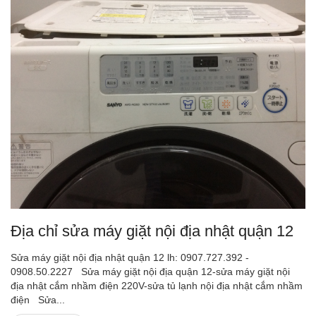
Địa chỉ sửa máy giặt nội địa nhật quận 12
Sửa máy giặt nội địa nhật quận 12 lh: 0907.727.392 -
0908.50.2227 Sửa máy giặt nội địa quận 12-sửa máy giặt nội
địa nhật cắm nhầm điện 220V-sửa tủ lạnh nội địa nhật cắm nhầm
điện Sửa...