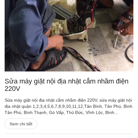
Sửa máy giặt nội địa nhật cắm nhầm điện
220V
Sửa máy giặt nội địa nhật cắm nhầm điện 220V, sửa máy giặt nội
địa nhật quận 1,2,3,4,5,6,7,8,9,10,11,12,Tân Bình, Tân Phú, Bình
Tân Phú, Bình Thạnh, Gò Vấp, Thủ Đức, Vĩnh Lộc, Bình...
Xem chi tiết