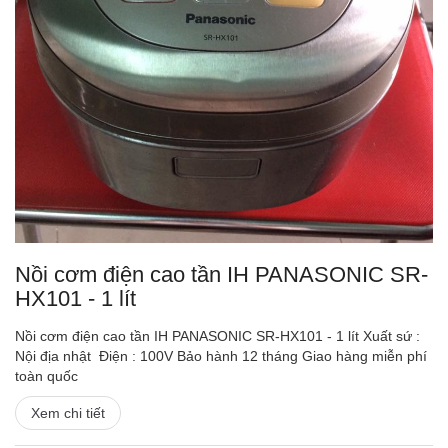
Nồi cơm điện cao tần IH PANASONIC SR-
HX101 - 1 lít
Nồi cơm điện cao tần IH PANASONIC SR-HX101 - 1 lít Xuất sứ :
Nội địa nhật Điện : 100V Bảo hành 12 tháng Giao hàng miễn phí
toàn quốc
Xem chi tiết