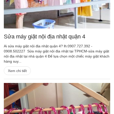
Sửa máy giặt nội địa nhật quận 4
Ai sửa máy giặt nội địa nhật quận 4? lh:0907.727.392 -
0908.502227 Sửa máy giặt nội địa nhật tại TPHCM-sửa máy giặt
nội địa nhật tại nhà quận 4 Để lựa chọn một chiếc máy giặt khách
hàng suy...
Xem chi tiết