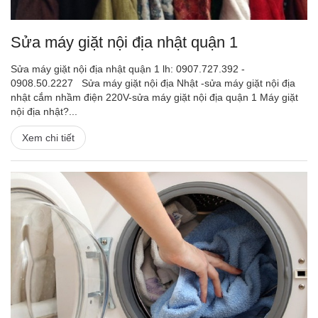
Sửa máy giặt nội địa nhật quận 1
Sửa máy giặt nội địa nhật quận 1 lh: 0907.727.392 -
0908.50.2227 Sửa máy giặt nội địa Nhật -sửa máy giặt nội địa
nhật cắm nhầm điện 220V-sửa máy giặt nội địa quận 1 Máy giặt
nội địa nhật?...
Xem chi tiết