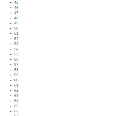
45
46
47
48
49
50
51
52
53
54
55
56
57
58
59
60
61
62
63
64
65
66