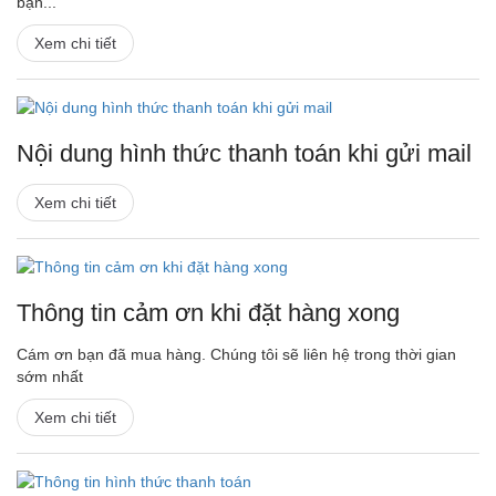
bạn...
Xem chi tiết
Nội dung hình thức thanh toán khi gửi mail
Xem chi tiết
Thông tin cảm ơn khi đặt hàng xong
Cám ơn bạn đã mua hàng. Chúng tôi sẽ liên hệ trong thời gian
sớm nhất
Xem chi tiết