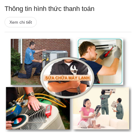
Thông tin hình thức thanh toán
Xem chi tiết