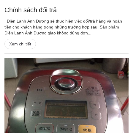
Chính sách đổi trả
Điện Lạnh Ánh Dương sẽ thực hiện việc đổi/trả hàng và hoàn
tiền cho khách hàng trong những trường hợp sau. Sản phẩm
Điện Lạnh Ánh Dương giao không đúng đơn...
Xem chi tiết