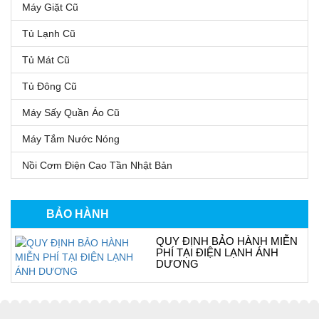
Máy Giặt Cũ
Tủ Lạnh Cũ
Tủ Mát Cũ
Tủ Đông Cũ
Máy Sấy Quần Áo Cũ
Máy Tắm Nước Nóng
Nồi Cơm Điện Cao Tần Nhật Bản
BẢO HÀNH
QUY ĐỊNH BẢO HÀNH MIỄN
PHÍ TẠI ĐIỆN LẠNH ÁNH
DƯƠNG