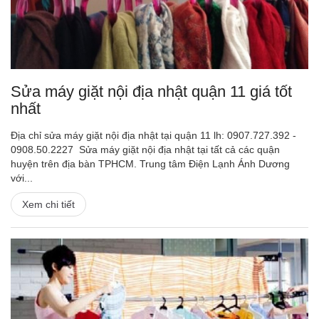
Sửa máy giặt nội địa nhật quận 11 giá tốt
nhất
Địa chỉ sửa máy giặt nội địa nhật tại quận 11 lh: 0907.727.392 -
0908.50.2227 Sửa máy giặt nội địa nhật tại tất cả các quận
huyện trên địa bàn TPHCM. Trung tâm Điện Lạnh Ánh Dương
với...
Xem chi tiết