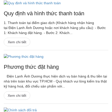
Quy định và hình thức thanh toán
1. Thanh toán tại điểm giao dịch (Khách hàng nhận hàng
tại Điện Lạnh Ánh Dương hoặc nơi khách hàng yêu cầu): - Bước
1: Khách hàng đặt hàng. - Bước 2: Khách...
Xem chi tiết
Phương thức đặt hàng
Điện Lạnh Ánh Dương thực hiện dịch vụ bán hàng & thu tiền tại
nhà trên toàn khu vực TP.HCM - Quý khách vui lòng kiểm tra thật
kỹ hàng hoá, đối chiếu sản phẩm với...
Xem chi tiết