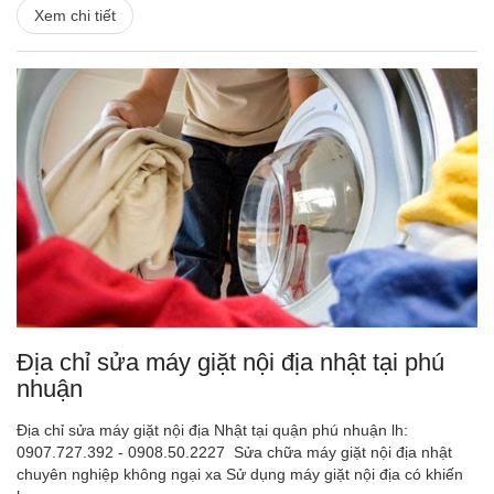
Xem chi tiết
Địa chỉ sửa máy giặt nội địa nhật tại phú
nhuận
Địa chỉ sửa máy giặt nội địa Nhật tại quận phú nhuận lh:
0907.727.392 - 0908.50.2227 Sửa chữa máy giặt nội địa nhật
chuyên nghiệp không ngại xa Sử dụng máy giặt nội địa có khiến