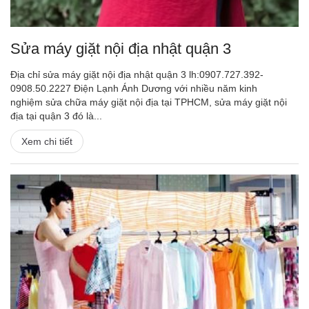
Sửa máy giặt nội địa nhật quận 3
Địa chỉ sửa máy giặt nội địa nhật quận 3 lh:0907.727.392-
0908.50.2227 Điện Lạnh Ánh Dương với nhiều năm kinh
nghiệm sửa chữa máy giặt nội địa tại TPHCM, sửa máy giặt nội
địa tại quận 3 đó là...
Xem chi tiết