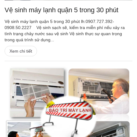
Vệ sinh máy lạnh quận 5 trong 30 phút
Vệ sinh máy lạnh quận 5 trong 30 phút lh:0907.727.392-
0908.50.2227 Vệ sinh sạch sẽ, kiểm tra miễn phí nếu xảy ra
tình trạng chảy nước sau vệ sinh Vệ sinh thực sự quan trọng
trong quá trình sử dụng...
Xem chi tiết