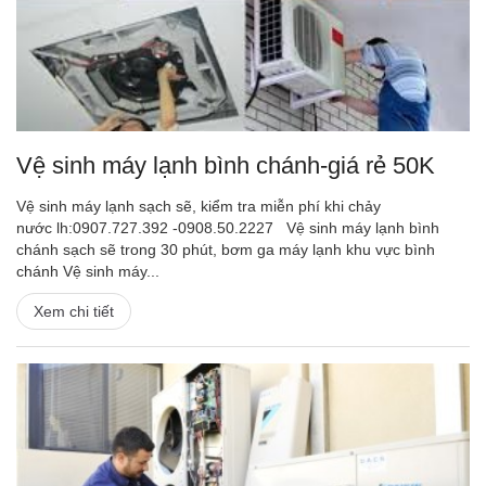
Vệ sinh máy lạnh bình chánh-giá rẻ 50K
Vệ sinh máy lạnh sạch sẽ, kiểm tra miễn phí khi chảy
nước lh:0907.727.392 -0908.50.2227 Vệ sinh máy lạnh bình
chánh sạch sẽ trong 30 phút, bơm ga máy lạnh khu vực bình
chánh Vệ sinh máy...
Xem chi tiết