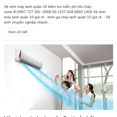
Vệ sinh máy lạnh quận 10 kiểm tra miễn phí khi chảy
nước lh:0907.727.392 -0908.50.2227-028.6683.1400 Vệ sinh
máy lạnh quận 10 giá rẻ - bơm ga máy lạnh quận 10 giá rẻ Vệ
sinh chuyên nghiệp nhanh...
Xem chi tiết