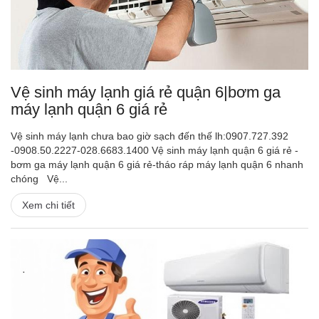
Vệ sinh máy lạnh giá rẻ quận 6|bơm ga
máy lạnh quận 6 giá rẻ
Vệ sinh máy lạnh chưa bao giờ sạch đến thế lh:0907.727.392
-0908.50.2227-028.6683.1400 Vệ sinh máy lạnh quận 6 giá rẻ -
bơm ga máy lạnh quận 6 giá rẻ-tháo ráp máy lạnh quận 6 nhanh
chóng Vệ...
Xem chi tiết