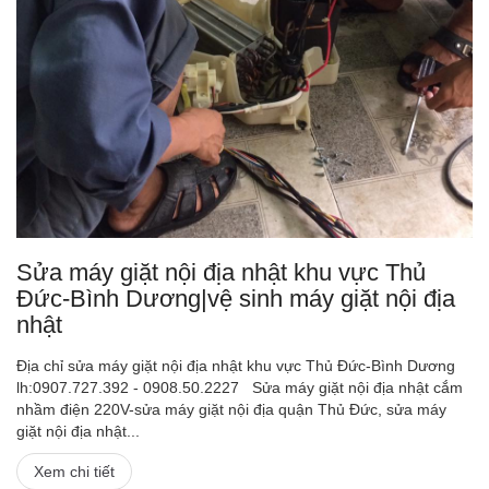
Sửa máy giặt nội địa nhật khu vực Thủ
Đức-Bình Dương|vệ sinh máy giặt nội địa
nhật
Địa chỉ sửa máy giặt nội địa nhật khu vực Thủ Đức-Bình Dương
lh:0907.727.392 - 0908.50.2227 Sửa máy giặt nội địa nhật cắm
nhầm điện 220V-sửa máy giặt nội địa quận Thủ Đức, sửa máy
giặt nội địa nhật...
Xem chi tiết