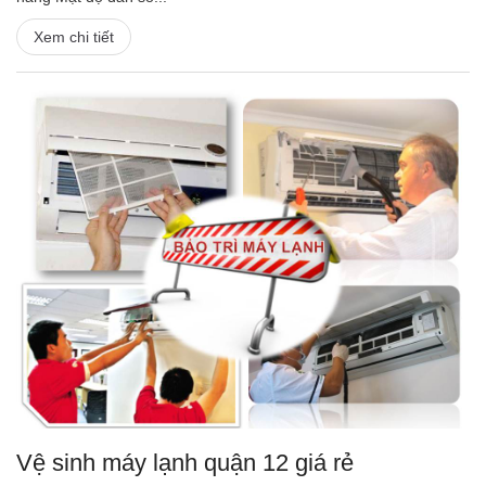
Xem chi tiết
Vệ sinh máy lạnh quận 12 giá rẻ