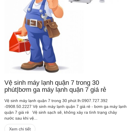
Vệ sinh máy lạnh quận 7 trong 30
phút|bơm ga máy lạnh quận 7 giá rẻ
Vệ sinh máy lạnh quận 7 trong 30 phút lh:0907.727.392
-0908.50.2227 Vệ sinh máy lạnh quận 7 giá rẻ - bơm ga máy lạnh
quận 7 giá rẻ Vệ sinh sạch sẽ, không xảy ra tình trạng chảy
nước sau khi vệ...
Xem chi tiết