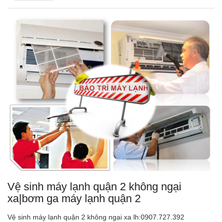
Vệ sinh máy lạnh quận 2 không ngại
xa|bơm ga máy lạnh quận 2
Vệ sinh máy lạnh quận 2 không ngại xa lh:0907.727.392