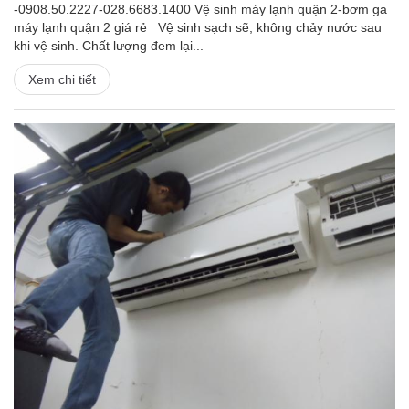
-0908.50.2227-028.6683.1400 Vệ sinh máy lạnh quận 2-bơm ga
máy lạnh quận 2 giá rẻ Vệ sinh sạch sẽ, không chảy nước sau
khi vệ sinh. Chất lượng đem lại...
Xem chi tiết