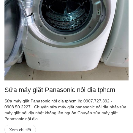
Sửa máy giặt Panasonic nội địa tphcm
Sửa máy giặt Panasonic nội địa tphcm lh: 0907.727.392 -
0908.50.2227 Chuyên sửa máy giặt panasonic nội địa nhật-sửa
máy giặt nội địa nhật không lên nguồn Chuyên sửa máy giặt
Panasonic nội địa...
Xem chi tiết