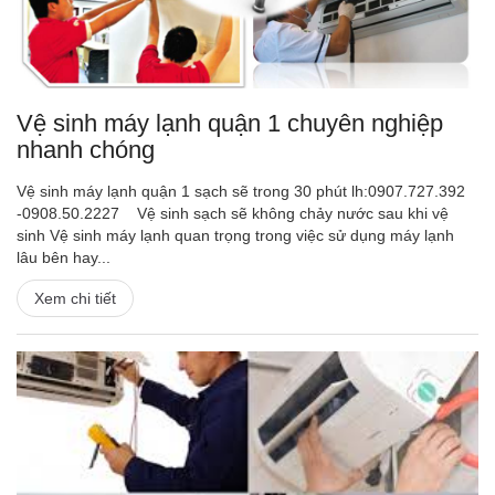
Vệ sinh máy lạnh quận 1 chuyên nghiệp
nhanh chóng
Vệ sinh máy lạnh quận 1 sạch sẽ trong 30 phút lh:0907.727.392
-0908.50.2227 Vệ sinh sạch sẽ không chảy nước sau khi vệ
sinh Vệ sinh máy lạnh quan trọng trong việc sử dụng máy lạnh
lâu bên hay...
Xem chi tiết