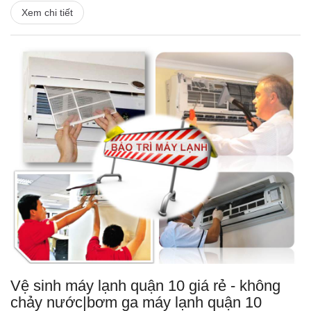
Xem chi tiết
Vệ sinh máy lạnh quận 10 giá rẻ - không
chảy nước|bơm ga máy lạnh quận 10