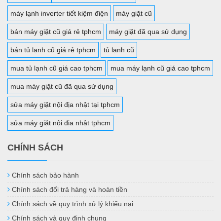
máy lạnh inverter tiết kiệm điện
máy giặt cũ
bán máy giặt cũ giá rẻ tphcm
máy giặt đã qua sử dụng
bán tủ lạnh cũ giá rẻ tphcm
tủ lạnh cũ
mua tủ lạnh cũ giá cao tphcm
mua máy lạnh cũ giá cao tphcm
mua máy giặt cũ đã qua sử dụng
sửa máy giặt nội địa nhật tại tphcm
sửa máy giặt nội địa nhật tphcm
CHÍNH SÁCH
Chính sách bảo hành
Chính sách đổi trả hàng và hoàn tiền
Chính sách về quy trình xử lý khiếu nại
Chính sách và quy định chung