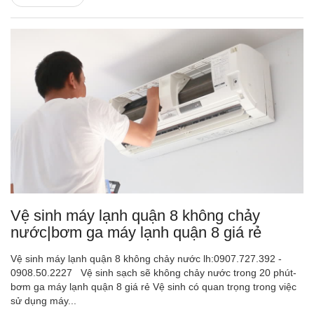
Vệ sinh máy lạnh quận 8 không chảy
nước|bơm ga máy lạnh quận 8 giá rẻ
Vệ sinh máy lạnh quận 8 không chảy nước lh:0907.727.392 -
0908.50.2227 Vệ sinh sạch sẽ không chảy nước trong 20 phút-
bơm ga máy lạnh quận 8 giá rẻ Vệ sinh có quan trọng trong việc
sử dụng máy...