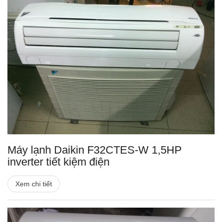
Máy lạnh Daikin F32CTES-W 1,5HP
inverter tiết kiệm điện
Xem chi tiết