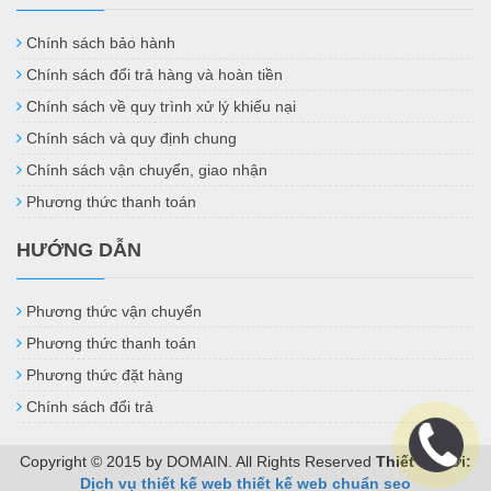
Chính sách bảo hành
Chính sách đổi trả hàng và hoàn tiền
Chính sách về quy trình xử lý khiếu nại
Chính sách và quy định chung
Chính sách vận chuyển, giao nhận
Phương thức thanh toán
HƯỚNG DẪN
Phương thức vận chuyển
Phương thức thanh toán
Phương thức đặt hàng
Chính sách đổi trả
Copyright © 2015 by DOMAIN. All Rights Reserved
Thiết kế bởi:
Dịch vụ thiết kế web
thiết kế web chuẩn seo