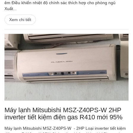
êm Điều khiển nhiệt độ chính sác thích hợp cho phòng ngủ
Xuất...
Xem chi tiết
Máy lạnh Mitsubishi MSZ-Z40PS-W 2HP
inverter tiết kiệm điện gas R410 mới 95%
Máy lạnh Mitsubishi MSZ-Z40PS-W - 2HP Loại inverter tiết kiệm