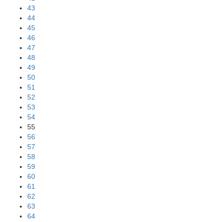
43
44
45
46
47
48
49
50
51
52
53
54
55
56
57
58
59
60
61
62
63
64