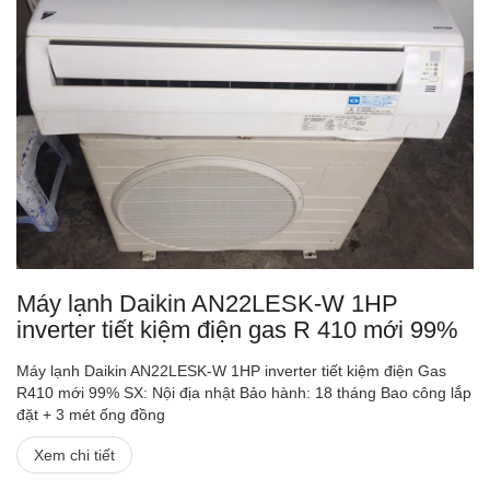
Máy lạnh Daikin AN22LESK-W 1HP
inverter tiết kiệm điện gas R 410 mới 99%
Máy lạnh Daikin AN22LESK-W 1HP inverter tiết kiệm điện Gas
R410 mới 99% SX: Nội địa nhật Bảo hành: 18 tháng Bao công lắp
đặt + 3 mét ống đồng
Xem chi tiết