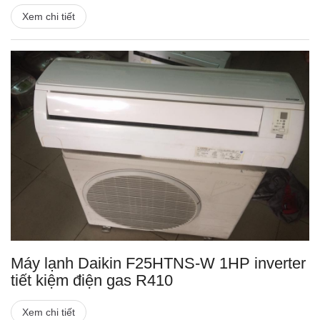
Xem chi tiết
Máy lạnh Daikin F25HTNS-W 1HP inverter
tiết kiệm điện gas R410
Xem chi tiết