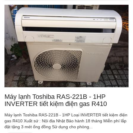
Máy lạnh Toshiba RAS-221B - 1HP
INVERTER tiết kiệm điện gas R410
Máy lạnh Toshiba RAS-221B - 1HP Loại INVERTER tiết kiệm điện
gas R410 Xuất sứ : Nội địa Nhật Bảo hành 18 tháng Miễn phí lắp
đặt tặng 3 mét ống đồng Sử dụng cho phòng...