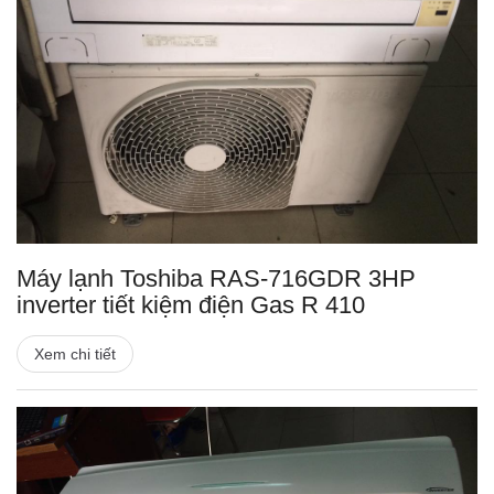
Máy lạnh Toshiba RAS-716GDR 3HP
inverter tiết kiệm điện Gas R 410
Xem chi tiết