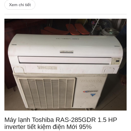
Xem chi tiết
Máy lạnh Toshiba RAS-285GDR 1.5 HP
inverter tiết kiệm điện Mới 95%