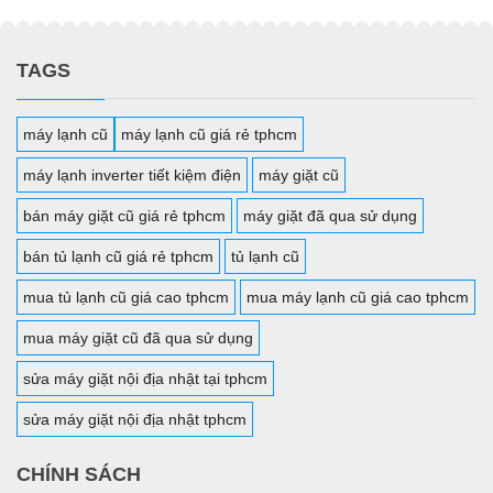
TAGS
máy lạnh cũ
máy lạnh cũ giá rẻ tphcm
máy lạnh inverter tiết kiệm điện
máy giặt cũ
bán máy giặt cũ giá rẻ tphcm
máy giặt đã qua sử dụng
bán tủ lạnh cũ giá rẻ tphcm
tủ lạnh cũ
mua tủ lạnh cũ giá cao tphcm
mua máy lạnh cũ giá cao tphcm
mua máy giặt cũ đã qua sử dụng
sửa máy giặt nội địa nhật tại tphcm
sửa máy giặt nội địa nhật tphcm
CHÍNH SÁCH