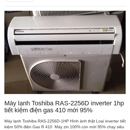
Máy lạnh Toshiba RAS-2256D inverter 1hp
tiết kiệm điện gas 410 mới 95%
Máy lạnh Toshiba RAS-2256D-1HP Hình ảnh thật Loại inverter tiết
kiệm 50% điện Gas R 410 Máy zin 100% còn mới 95% chạy siêu