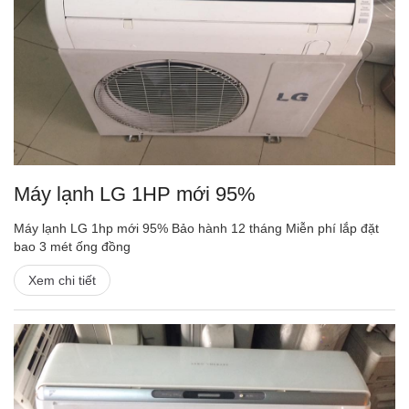
Máy lạnh LG 1HP mới 95%
Máy lạnh LG 1hp mới 95% Bảo hành 12 tháng Miễn phí lắp đặt
bao 3 mét ống đồng
Xem chi tiết