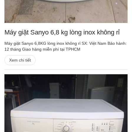
Máy giặt Sanyo 6,8 kg lòng inox không rỉ
Máy giặt Sanyo 6,8KG lòng inox không rỉ SX: Việt Nam Bảo hành:
12 tháng Giao hàng miễn phí tại TPHCM
Xem chi tiết