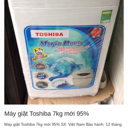
Máy giặt Toshiba 7kg mới 95%
Máy giặt Toshiba 7kg mới 95% SX: Việt Nam Bảo hành: 12 tháng