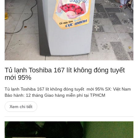
Tủ lạnh Toshiba 167 lít không đóng tuyết
mới 95%
Tủ lạnh Toshiba 167 lít không đóng tuyết mới 95% SX: Việt Nam
Bảo hành: 12 tháng Giao hàng miễn phí tại TPHCM
Xem chi tiết