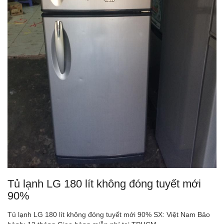
Tủ lạnh LG 180 lít không đóng tuyết mới
90%
Tủ lạnh LG 180 lít không đóng tuyết mới 90% SX: Việt Nam Bảo