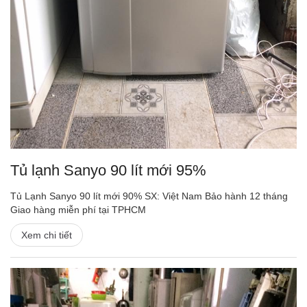
Tủ lạnh Sanyo 90 lít mới 95%
Tủ Lạnh Sanyo 90 lít mới 90% SX: Việt Nam Bảo hành 12 tháng
Giao hàng miễn phí tại TPHCM
Xem chi tiết