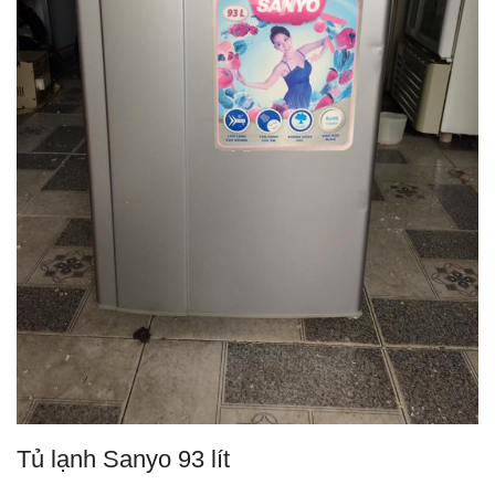
Tủ lạnh Sanyo 93 lít