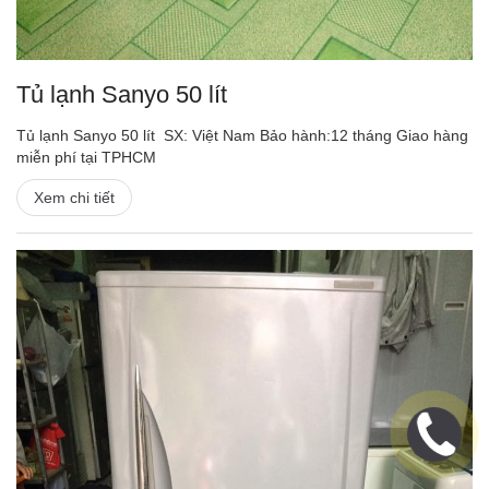
Tủ lạnh Sanyo 50 lít
Tủ lạnh Sanyo 50 lít SX: Việt Nam Bảo hành:12 tháng Giao hàng
miễn phí tại TPHCM
Xem chi tiết