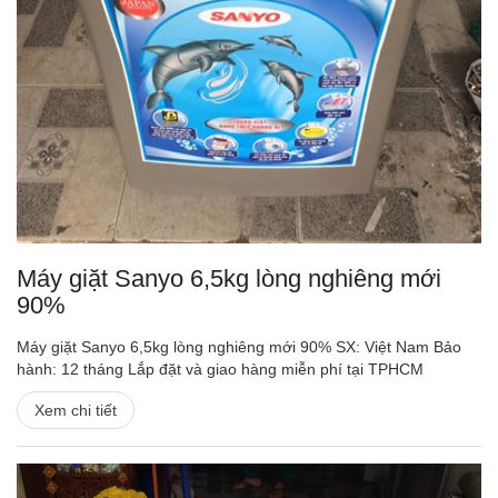
Máy giặt Sanyo 6,5kg lòng nghiêng mới
90%
Máy giặt Sanyo 6,5kg lòng nghiêng mới 90% SX: Việt Nam Bảo
hành: 12 tháng Lắp đặt và giao hàng miễn phí tại TPHCM
Xem chi tiết