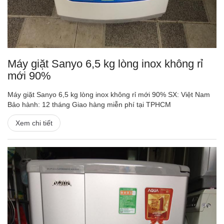
Máy giặt Sanyo 6,5 kg lòng inox không rỉ
mới 90%
Máy giặt Sanyo 6,5 kg lòng inox không rỉ mới 90% SX: Việt Nam
Bảo hành: 12 tháng Giao hàng miễn phí tại TPHCM
Xem chi tiết