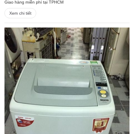
Giao hàng miễn phí tại TPHCM
Xem chi tiết