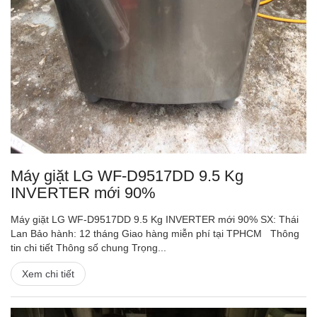
Máy giặt LG WF-D9517DD 9.5 Kg
INVERTER mới 90%
Máy giặt LG WF-D9517DD 9.5 Kg INVERTER mới 90% SX: Thái
Lan Bảo hành: 12 tháng Giao hàng miễn phí tại TPHCM Thông
tin chi tiết Thông số chung Trọng...
Xem chi tiết