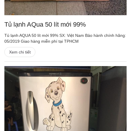
Tủ lạnh AQua 50 lít mới 99%
Tủ lạnh AQUA 50 lít mới 99% SX: Việt Nam Bảo hành chính hãng:
05/2019 Giao hàng miễn phí tại TPHCM
Xem chi tiết