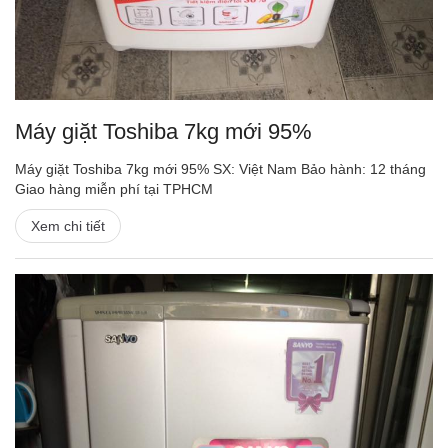
Máy giặt Toshiba 7kg mới 95%
Máy giặt Toshiba 7kg mới 95% SX: Việt Nam Bảo hành: 12 tháng
Giao hàng miễn phí tại TPHCM
Xem chi tiết