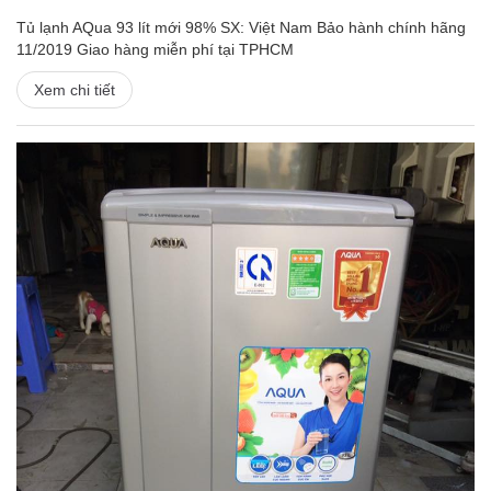
Tủ lạnh AQua 93 lít mới 98% SX: Việt Nam Bảo hành chính hãng
11/2019 Giao hàng miễn phí tại TPHCM
Xem chi tiết