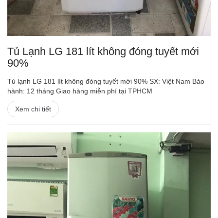
Tủ Lạnh LG 181 lít không đóng tuyết mới
90%
Tủ lạnh LG 181 lít không đóng tuyết mới 90% SX: Việt Nam Bảo
hành: 12 tháng Giao hàng miễn phí tại TPHCM
Xem chi tiết