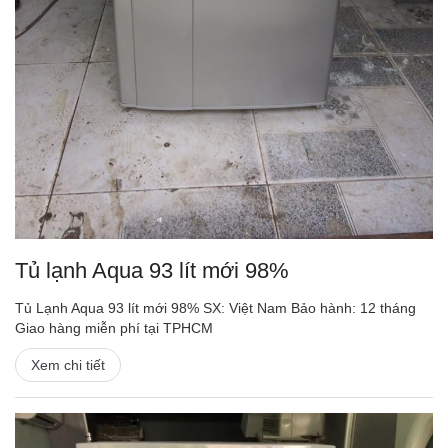
Tủ lạnh Aqua 93 lít mới 98%
Tủ Lạnh Aqua 93 lít mới 98% SX: Việt Nam Bảo hành: 12 tháng
Giao hàng miễn phí tại TPHCM
Xem chi tiết