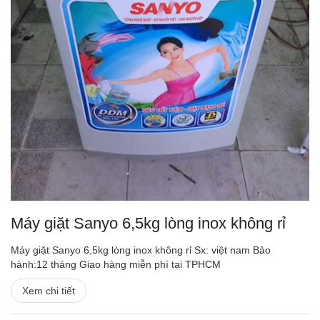
Máy giặt Sanyo 6,5kg lòng inox không rỉ
Máy giặt Sanyo 6,5kg lòng inox không rỉ Sx: việt nam Bảo
hành:12 tháng Giao hàng miễn phí tại TPHCM
Xem chi tiết