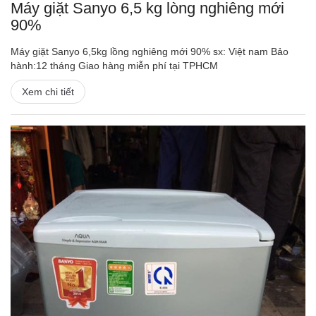
Máy giặt Sanyo 6,5 kg lòng nghiêng mới
90%
Máy giặt Sanyo 6,5kg lồng nghiêng mới 90% sx: Việt nam Bảo
hành:12 tháng Giao hàng miễn phí tại TPHCM
Xem chi tiết