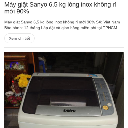
Máy giặt Sanyo 6,5 kg lòng inox không rỉ
mới 90%
Máy giặt Sanyo 6,5 kg lòng inox không rỉ mới 90% SX: Việt Nam
Bảo hành: 12 tháng Lắp đặt và giao hàng miễn phí tại TPHCM
Xem chi tiết