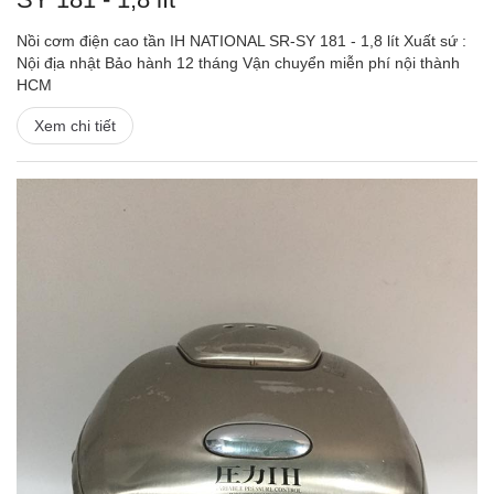
Nồi cơm điện cao tần IH NATIONAL SR-SY 181 - 1,8 lít Xuất sứ :
Nội địa nhật Bảo hành 12 tháng Vận chuyển miễn phí nội thành
HCM
Xem chi tiết