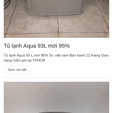
Tủ lạnh Aqua 93L mới 95%
Tủ lạnh Aqua 93 L mới 95% Sx: việt nam Bảo hành:12 tháng Giao
hàng miễn phí tại TPHCM
Xem chi tiết