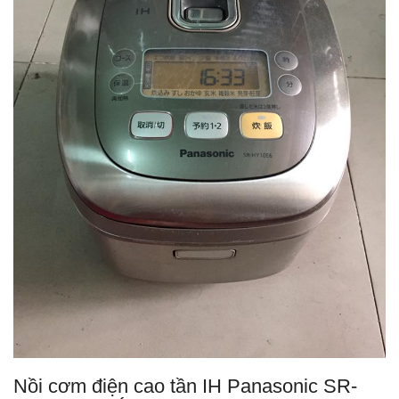
Nồi cơm điện cao tần IH Panasonic SR-