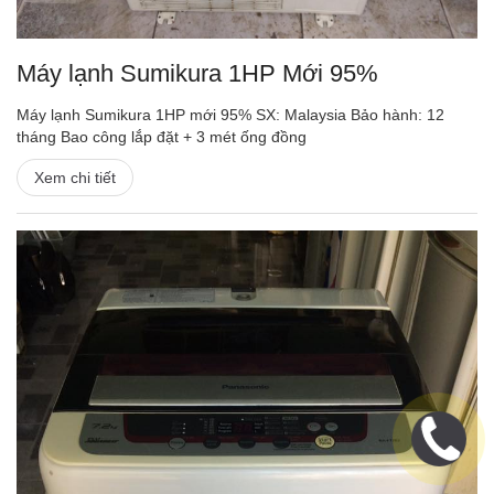
Máy lạnh Sumikura 1HP Mới 95%
Máy lạnh Sumikura 1HP mới 95% SX: Malaysia Bảo hành: 12
tháng Bao công lắp đặt + 3 mét ống đồng
Xem chi tiết