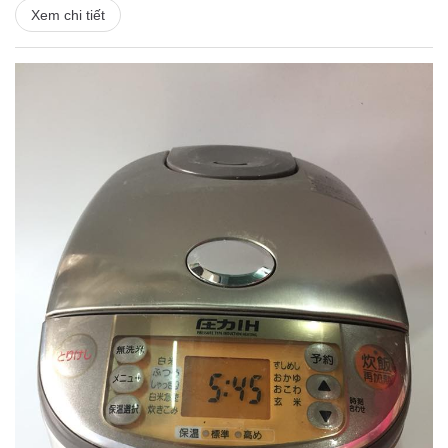
Xem chi tiết