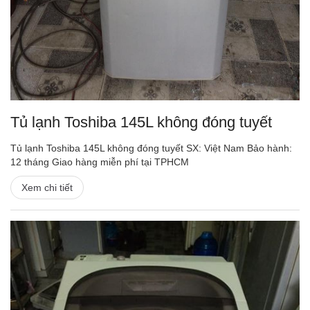
Tủ lạnh Toshiba 145L không đóng tuyết
Tủ lạnh Toshiba 145L không đóng tuyết SX: Việt Nam Bảo hành:
12 tháng Giao hàng miễn phí tại TPHCM
Xem chi tiết