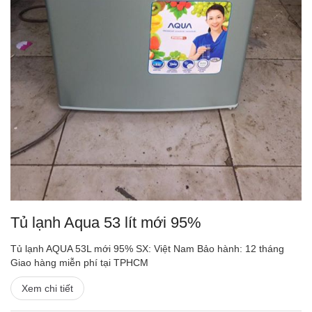
Tủ lạnh Aqua 53 lít mới 95%
Tủ lạnh AQUA 53L mới 95% SX: Việt Nam Bảo hành: 12 tháng
Giao hàng miễn phí tại TPHCM
Xem chi tiết