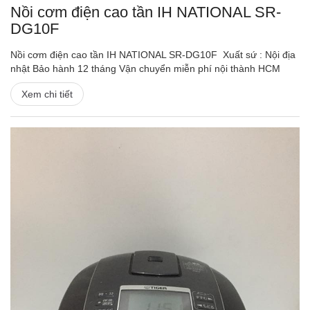
Nồi cơm điện cao tần IH NATIONAL SR-
DG10F
Nồi cơm điện cao tần IH NATIONAL SR-DG10F Xuất sứ : Nội địa
nhật Bảo hành 12 tháng Vận chuyển miễn phí nội thành HCM
Xem chi tiết