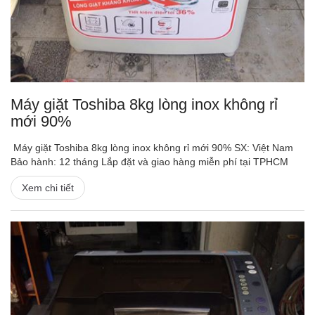
Máy giặt Toshiba 8kg lòng inox không rỉ
mới 90%
Máy giặt Toshiba 8kg lòng inox không rỉ mới 90% SX: Việt Nam
Bảo hành: 12 tháng Lắp đặt và giao hàng miễn phí tại TPHCM
Xem chi tiết