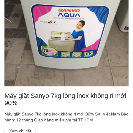
Máy giặt Sanyo 7kg lòng inox không rỉ mới
90%
Máy giặt Sanyo 7kg lòng inox không rỉ mới 90% SX: Việt Nam Bảo
hành: 12 tháng Giao hàng miễn phí tại TPHCM
Xem chi tiết