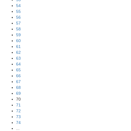
54
55
56
57
58
59
60
61
62
63
64
65
66
67
68
69
70
71
72
73
74
...