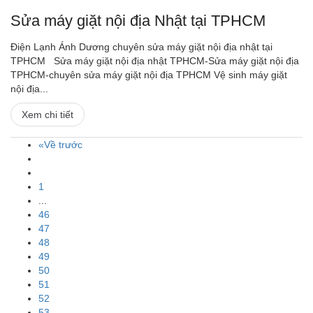
Sửa máy giặt nội địa Nhật tại TPHCM
Điện Lạnh Ánh Dương chuyên sửa máy giặt nội địa nhật tại
TPHCM Sửa máy giặt nội địa nhật TPHCM-Sửa máy giặt nội địa
TPHCM-chuyên sửa máy giặt nội địa TPHCM Vệ sinh máy giặt
nội địa...
Xem chi tiết
«Về trước
1
...
46
47
48
49
50
51
52
53