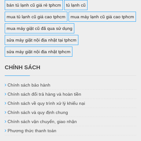
bán tủ lạnh cũ giá rẻ tphcm
tủ lạnh cũ
mua tủ lạnh cũ giá cao tphcm
mua máy lạnh cũ giá cao tphcm
mua máy giặt cũ đã qua sử dụng
sửa máy giặt nội địa nhật tại tphcm
sửa máy giặt nội địa nhật tphcm
CHÍNH SÁCH
Chính sách bảo hành
Chính sách đổi trả hàng và hoàn tiền
Chính sách về quy trình xử lý khiếu nại
Chính sách và quy định chung
Chính sách vận chuyển, giao nhận
Phương thức thanh toán