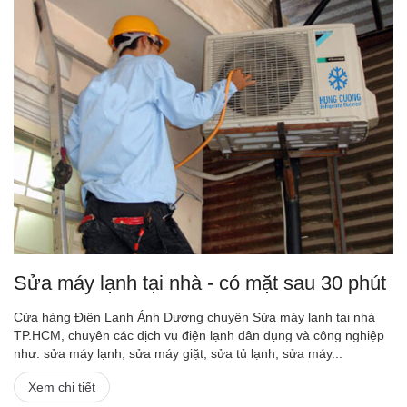
Sửa máy lạnh tại nhà - có mặt sau 30 phút
Cửa hàng Điện Lạnh Ánh Dương chuyên Sửa máy lạnh tại nhà
TP.HCM, chuyên các dịch vụ điện lạnh dân dụng và công nghiệp
như: sửa máy lạnh, sửa máy giặt, sửa tủ lạnh, sửa máy...
Xem chi tiết