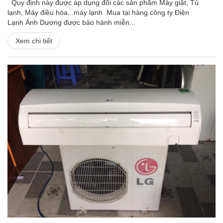
Quy định này được áp dụng đối các sản phẩm Máy giặt, Tủ
lạnh, Máy điều hòa...máy lạnh Mua tại hàng công ty Điện
Lạnh Ánh Dương được bảo hành miễn...
Xem chi tiết