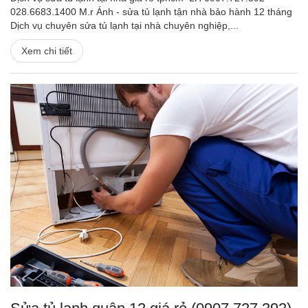
028.6683.1400 M.r Ánh - sửa tủ lạnh tận nhà bảo hành 12 tháng
Dịch vụ chuyên sửa tủ lạnh tại nhà chuyên nghiệp,...
Xem chi tiết