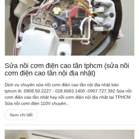
Sửa nồi cơm điện cao tần tphcm (sửa nồi
cơm điện cao tần nội địa nhật)
Dịch vụ chuyên sửa nồi cơm điện cao tần nội địa nhật bản
tphcm lh: 0908.50.2227 - 028.6683.1400 -0907.727.392 Sửa nồi
cơm điện cao tần nhật hay nồi cơm điện nội địa nhật tại TPHCM
Sửa nồi cơm điện 110V chuyên...
Xem chi tiết