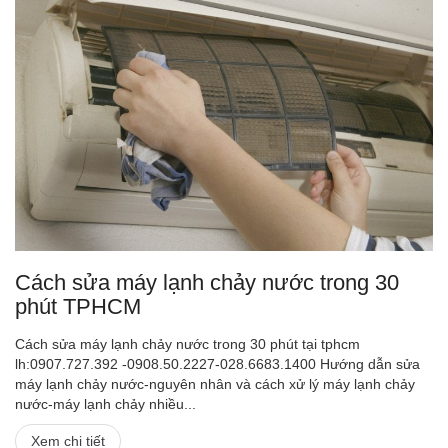
Cách sửa máy lạnh chảy nước trong 30
phút TPHCM
Cách sửa máy lạnh chảy nước trong 30 phút tại tphcm
lh:0907.727.392 -0908.50.2227-028.6683.1400 Hướng dẫn sửa
máy lạnh chảy nước-nguyên nhân và cách xử lý máy lạnh chảy
nước-máy lạnh chảy nhiều...
Xem chi tiết