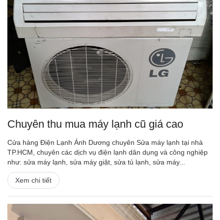
Chuyên thu mua máy lạnh cũ giá cao
Cửa hàng Điện Lạnh Ánh Dương chuyên Sửa máy lạnh tại nhà
TP.HCM, chuyên các dịch vụ điện lạnh dân dụng và công nghiệp
như: sửa máy lạnh, sửa máy giặt, sửa tủ lạnh, sửa máy...
Xem chi tiết