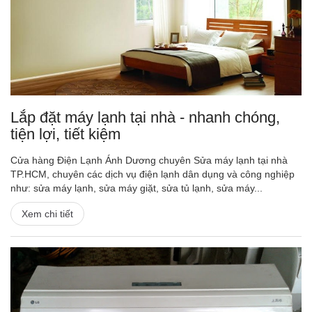
Lắp đặt máy lạnh tại nhà - nhanh chóng,
tiện lợi, tiết kiệm
Cửa hàng Điện Lạnh Ánh Dương chuyên Sửa máy lạnh tại nhà
TP.HCM, chuyên các dịch vụ điện lạnh dân dụng và công nghiệp
như: sửa máy lạnh, sửa máy giặt, sửa tủ lạnh, sửa máy...
Xem chi tiết