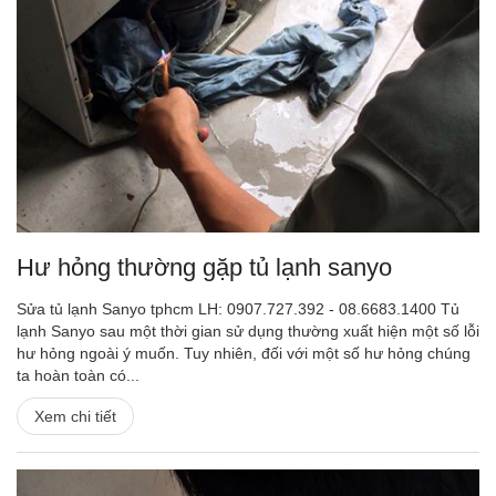
Hư hỏng thường gặp tủ lạnh sanyo
Sửa tủ lạnh Sanyo tphcm LH: 0907.727.392 - 08.6683.1400 Tủ
lạnh Sanyo sau một thời gian sử dụng thường xuất hiện một số lỗi
hư hỏng ngoài ý muốn. Tuy nhiên, đối với một số hư hỏng chúng
ta hoàn toàn có...
Xem chi tiết