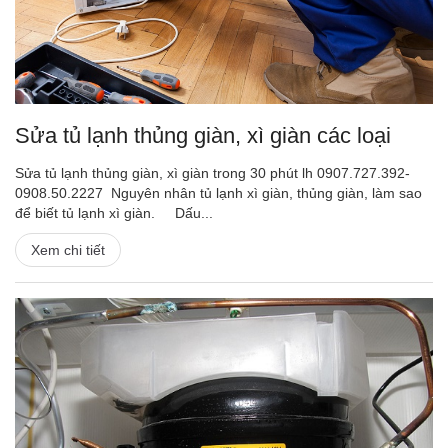
Sửa tủ lạnh thủng giàn, xì giàn các loại
Sửa tủ lạnh thủng giàn, xì giàn trong 30 phút lh 0907.727.392-
0908.50.2227 Nguyên nhân tủ lạnh xì giàn, thủng giàn, làm sao
để biết tủ lạnh xì giàn. Dấu...
Xem chi tiết