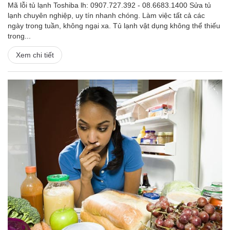
Mã lỗi tủ lạnh Toshiba lh: 0907.727.392 - 08.6683.1400 Sửa tủ
lạnh chuyên nghiệp, uy tín nhanh chóng. Làm việc tất cả các
ngày trong tuần, không ngại xa. Tủ lạnh vật dụng không thể thiếu
trong...
Xem chi tiết