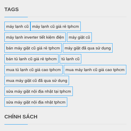
TAGS
máy lạnh cũ
máy lạnh cũ giá rẻ tphcm
máy lạnh inverter tiết kiệm điện
máy giặt cũ
bán máy giặt cũ giá rẻ tphcm
máy giặt đã qua sử dụng
bán tủ lạnh cũ giá rẻ tphcm
tủ lạnh cũ
mua tủ lạnh cũ giá cao tphcm
mua máy lạnh cũ giá cao tphcm
mua máy giặt cũ đã qua sử dụng
sửa máy giặt nội địa nhật tại tphcm
sửa máy giặt nội địa nhật tphcm
CHÍNH SÁCH