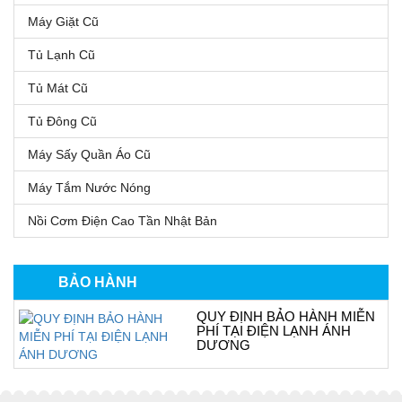
Máy Giặt Cũ
Tủ Lạnh Cũ
Tủ Mát Cũ
Tủ Đông Cũ
Máy Sấy Quần Áo Cũ
Máy Tắm Nước Nóng
Nồi Cơm Điện Cao Tần Nhật Bản
BẢO HÀNH
QUY ĐỊNH BẢO HÀNH MIỄN
PHÍ TẠI ĐIỆN LẠNH ÁNH
DƯƠNG