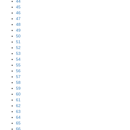
44
45
46
47
48
49
50
51
52
53
54
55
56
57
58
59
60
61
62
63
64
65
66