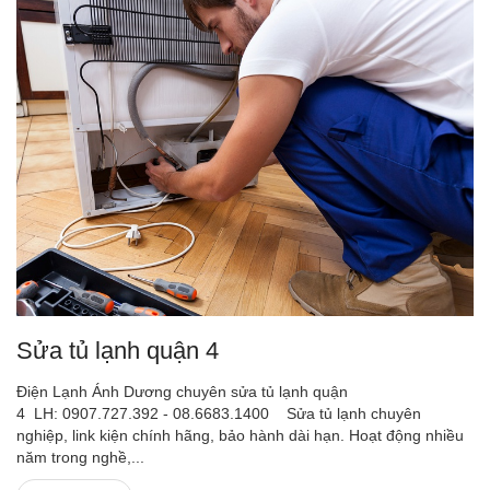
Sửa tủ lạnh quận 4
Điện Lạnh Ánh Dương chuyên sửa tủ lạnh quận
4 LH: 0907.727.392 - 08.6683.1400 Sửa tủ lạnh chuyên
nghiệp, link kiện chính hãng, bảo hành dài hạn. Hoạt động nhiều
năm trong nghề,...