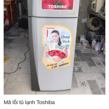
Mã lỗi tủ lạnh Toshiba