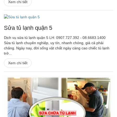
Xem chi tiết
Sửa tủ lạnh quận 5
Dịch vụ sửa tủ lạnh quận 5 LH: 0907.727.392 - 08.6683.1400
Sửa tủ lạnh chuyên nghiệp, uy tín, nhanh chóng, giá cả phải
chăng. Ngày nay, đời sống vật chất ngày càng cao chiếc tủ lạnh
trở...
Xem chi tiết