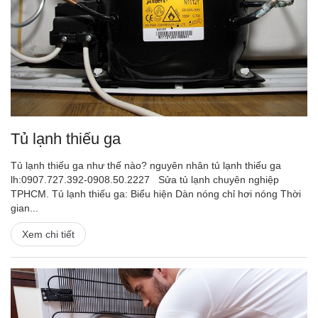
Tủ lạnh thiếu ga
Tủ lạnh thiếu ga như thế nào? nguyên nhân tủ lạnh thiếu ga
lh:0907.727.392-0908.50.2227 Sửa tủ lạnh chuyên nghiệp
TPHCM. Tủ lạnh thiếu ga: Biểu hiện Dàn nóng chỉ hơi nóng Thời
gian...
Xem chi tiết