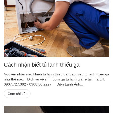
Cách nhận biết tủ lạnh thiếu ga
Nguyên nhân nào khiến tủ lạnh thiếu ga, dấu hiệu tủ lạnh thiếu ga
như thế nào. Dịch vụ vệ sinh bơm ga tủ lạnh giá rẻ tại nhà LH:
0907.727.392 - 0908.50.2227 Điện Lạnh Ánh...
Xem chi tiết