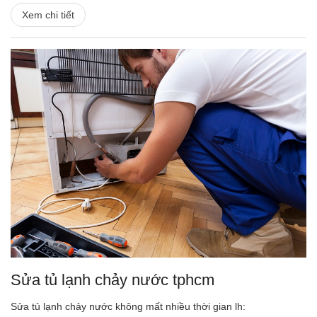
Xem chi tiết
Sửa tủ lạnh chảy nước tphcm
Sửa tủ lạnh chảy nước không mất nhiều thời gian lh: