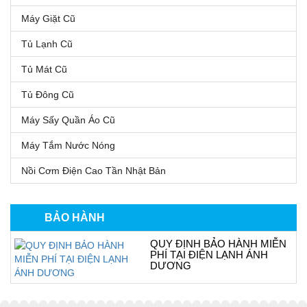
Máy Giặt Cũ
Tủ Lạnh Cũ
Tủ Mát Cũ
Tủ Đông Cũ
Máy Sấy Quần Áo Cũ
Máy Tắm Nước Nóng
Nồi Cơm Điện Cao Tần Nhật Bản
BẢO HÀNH
QUY ĐỊNH BẢO HÀNH MIỄN
PHÍ TẠI ĐIỆN LẠNH ÁNH
DƯƠNG