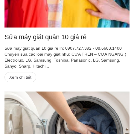
Sửa máy giặt quận 10 giá rẻ
Sửa máy giặt quận 10 giá rẻ lh: 0907.727.392 - 08.6683.1400
Chuyên sửa các loại máy giặt như: CỬA TRÊN – CỬA NGANG (
Electrolux, LG, Samsung, Toshiba, Panasonic, LG, Samsung,
Sanyo, Sharp, Hitachi...
Xem chi tiết