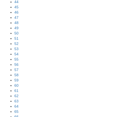
44
45
46
47
48
49
50
51
52
53
54
55
56
57
58
59
60
61
62
63
64
65
66