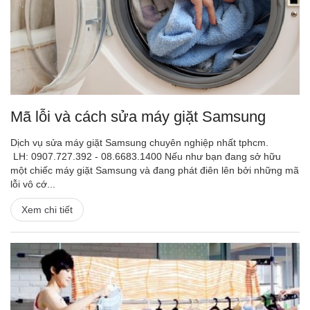
Mã lỗi và cách sửa máy giặt Samsung
Dịch vụ sửa máy giặt Samsung chuyên nghiệp nhất tphcm.
LH: 0907.727.392 - 08.6683.1400 Nếu như bạn đang sở hữu
một chiếc máy giặt Samsung và đang phát điên lên bởi những mã
lỗi vô cớ...
Xem chi tiết