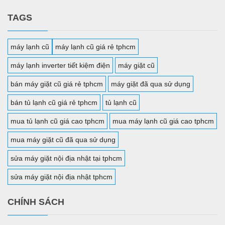
TAGS
máy lạnh cũ
máy lạnh cũ giá rẻ tphcm
máy lạnh inverter tiết kiệm điện
máy giặt cũ
bán máy giặt cũ giá rẻ tphcm
máy giặt đã qua sử dụng
bán tủ lạnh cũ giá rẻ tphcm
tủ lạnh cũ
mua tủ lạnh cũ giá cao tphcm
mua máy lạnh cũ giá cao tphcm
mua máy giặt cũ đã qua sử dụng
sửa máy giặt nội địa nhật tại tphcm
sửa máy giặt nội địa nhật tphcm
CHÍNH SÁCH