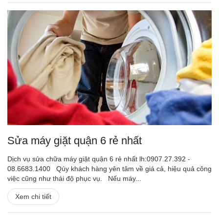
Sửa máy giặt quận 6 rẻ nhất
Dịch vụ sửa chữa máy giặt quận 6 rẻ nhất lh:0907.27.392 -
08.6683.1400 Qúy khách hàng yên tâm về giá cả, hiệu quả công
việc cũng như thái độ phục vụ. Nếu máy...
Xem chi tiết