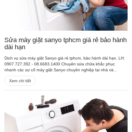
Sửa máy giặt sanyo tphcm giá rẻ bảo hành
dài hạn
Dịch vụ sửa máy giặt Sanyo giá rẻ tphcm, bảo hành dài hạn. LH:
0907.727.392 - 08.6683.1400 Chuyên sửa chữa khắc phục
nhanh các sự cố máy giặt Sanyo chuyên nghiệp tại nhà và...
Xem chi tiết