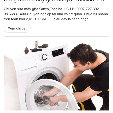
Chuyên sửa máy giặt Sanyo,Toshiba, LG LH: 0907.727.392 -
08.6683.1400 Chuyên nghiệp tại nhà và cơ quan. Phục vụ nhanh
trên toàn khu vực TP.HCM. Sau đây là cách nhận...
Xem chi tiết