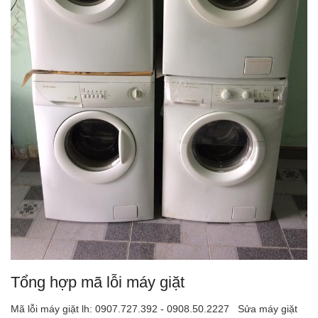
Tổng hợp mã lỗi máy giặt
Mã lỗi máy giặt lh: 0907.727.392 - 0908.50.2227 Sửa máy giặt