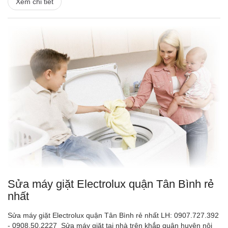
Xem chi tiết
Sửa máy giặt Electrolux quận Tân Bình rẻ
nhất
Sửa máy giặt Electrolux quận Tân Bình rẻ nhất LH: 0907.727.392
- 0908.50.2227 Sửa máy giặt tại nhà trên khắp quận huyện nội