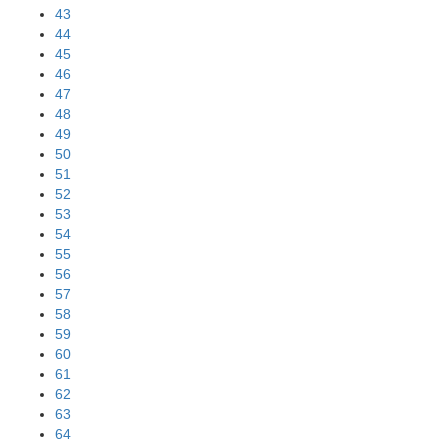
43
44
45
46
47
48
49
50
51
52
53
54
55
56
57
58
59
60
61
62
63
64