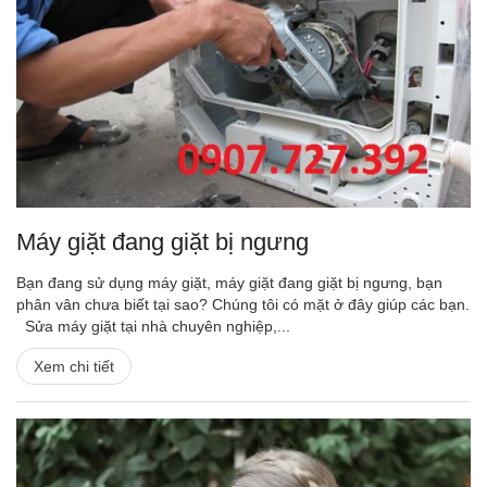
Máy giặt đang giặt bị ngưng
Bạn đang sử dụng máy giặt, máy giặt đang giặt bị ngưng, bạn
phân vân chưa biết tại sao? Chúng tôi có mặt ở đây giúp các bạn.
Sửa máy giặt tại nhà chuyên nghiệp,...
Xem chi tiết