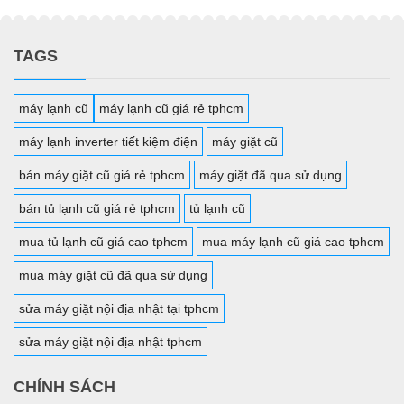
TAGS
máy lạnh cũ
máy lạnh cũ giá rẻ tphcm
máy lạnh inverter tiết kiệm điện
máy giặt cũ
bán máy giặt cũ giá rẻ tphcm
máy giặt đã qua sử dụng
bán tủ lạnh cũ giá rẻ tphcm
tủ lạnh cũ
mua tủ lạnh cũ giá cao tphcm
mua máy lạnh cũ giá cao tphcm
mua máy giặt cũ đã qua sử dụng
sửa máy giặt nội địa nhật tại tphcm
sửa máy giặt nội địa nhật tphcm
CHÍNH SÁCH