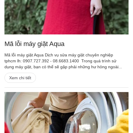
Mã lỗi máy giặt Aqua
Mã lỗi máy giặt Aqua Dịch vụ sửa máy giặt chuyên nghiệp
tphcm lh: 0907.727.392 - 08.6683.1400 Trong quá trình sử
dụng máy giặt, bạn có thể sẽ gặp phải những hư hỏng ngoài...
Xem chi tiết