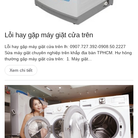
Lỗi hay gặp máy giặt cửa trên
Lỗi hay gặp máy giặt cửa trên lh: 0907.727.392-0908.50.2227
Sửa máy giặt chuyên nghiệp trên khắp địa bàn TPHCM. Hư hỏng
thường gặp máy giặt cửa trên: 1. Máy giặt...
Xem chi tiết