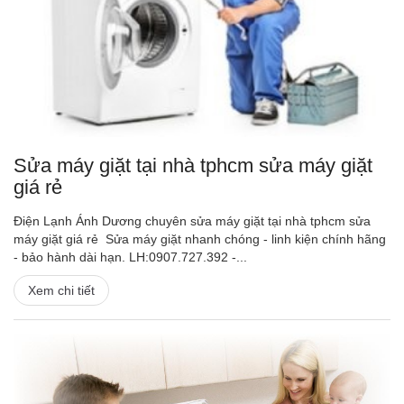
Sửa máy giặt tại nhà tphcm sửa máy giặt
giá rẻ
Điện Lạnh Ánh Dương chuyên sửa máy giặt tại nhà tphcm sửa
máy giặt giá rẻ Sửa máy giặt nhanh chóng - linh kiện chính hãng
- bảo hành dài hạn. LH:0907.727.392 -...
Xem chi tiết