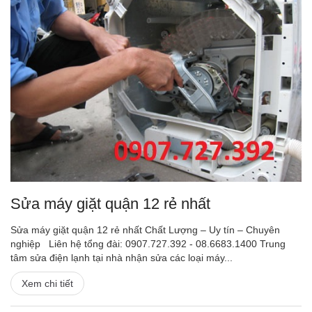
Sửa máy giặt quận 12 rẻ nhất
Sửa máy giặt quận 12 rẻ nhất Chất Lượng – Uy tín – Chuyên
nghiệp Liên hệ tổng đài: 0907.727.392 - 08.6683.1400 Trung
tâm sửa điện lạnh tại nhà nhận sửa các loại máy...
Xem chi tiết