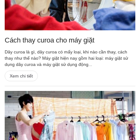
Cách thay curoa cho máy giặt
Dây curoa là gì, dây curoa có mấy loại, khi nào cần thay, cách
thay như thế nào? Máy giặt hiện nay gồm hai loại: máy giặt sử
dụng dây curoa và máy giặt sử dụng động...
Xem chi tiết