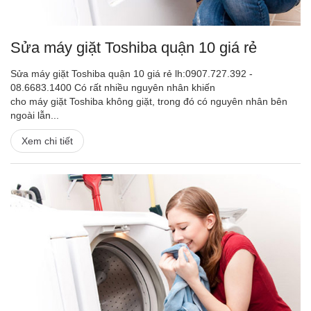
Sửa máy giặt Toshiba quận 10 giá rẻ
Sửa máy giặt Toshiba quận 10 giá rẻ lh:0907.727.392 -
08.6683.1400 Có rất nhiều nguyên nhân khiến
cho máy giặt Toshiba không giặt, trong đó có nguyên nhân bên
ngoài lẫn...
Xem chi tiết