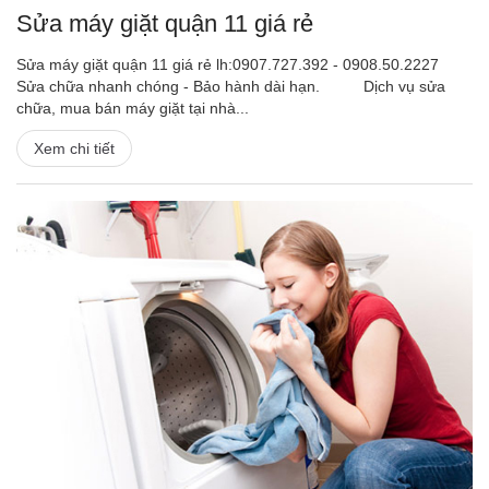
Sửa máy giặt quận 11 giá rẻ
Sửa máy giặt quận 11 giá rẻ lh:0907.727.392 - 0908.50.2227
Sửa chữa nhanh chóng - Bảo hành dài hạn. Dịch vụ sửa
chữa, mua bán máy giặt tại nhà...
Xem chi tiết