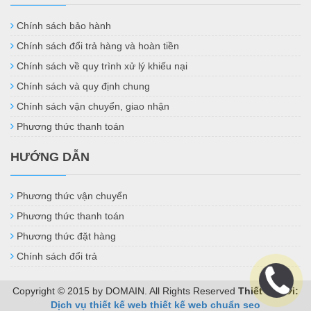
Chính sách bảo hành
Chính sách đổi trả hàng và hoàn tiền
Chính sách về quy trình xử lý khiếu nại
Chính sách và quy định chung
Chính sách vận chuyển, giao nhận
Phương thức thanh toán
HƯỚNG DẪN
Phương thức vận chuyển
Phương thức thanh toán
Phương thức đặt hàng
Chính sách đổi trả
Copyright © 2015 by DOMAIN. All Rights Reserved
Thiết kế bởi:
Dịch vụ thiết kế web
thiết kế web chuẩn seo