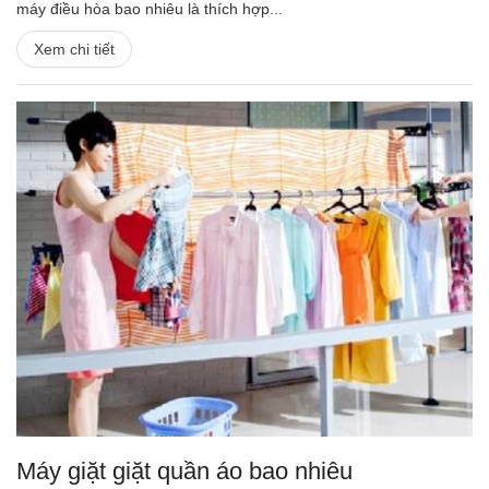
máy điều hòa bao nhiêu là thích hợp...
Xem chi tiết
Máy giặt giặt quần áo bao nhiêu