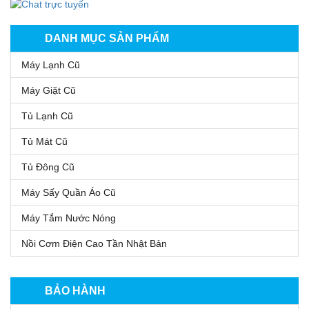
DANH MỤC SẢN PHẨM
Máy Lạnh Cũ
Máy Giặt Cũ
Tủ Lạnh Cũ
Tủ Mát Cũ
Tủ Đông Cũ
Máy Sấy Quần Áo Cũ
Máy Tắm Nước Nóng
Nồi Cơm Điện Cao Tần Nhật Bản
BẢO HÀNH