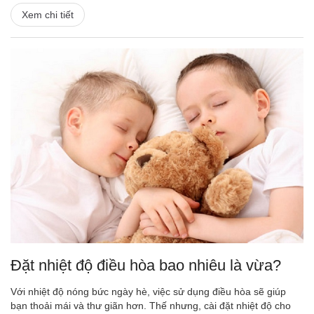
Xem chi tiết
Đặt nhiệt độ điều hòa bao nhiêu là vừa?
Với nhiệt độ nóng bức ngày hè, việc sử dụng điều hòa sẽ giúp
bạn thoải mái và thư giãn hơn. Thế nhưng, cài đặt nhiệt độ cho