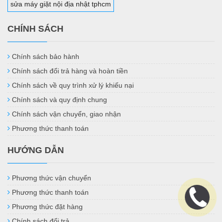
sửa máy giặt nội địa nhật tphcm
CHÍNH SÁCH
Chính sách bảo hành
Chính sách đổi trả hàng và hoàn tiền
Chính sách về quy trình xử lý khiếu nại
Chính sách và quy định chung
Chính sách vận chuyển, giao nhận
Phương thức thanh toán
HƯỚNG DẪN
Phương thức vận chuyển
Phương thức thanh toán
Phương thức đặt hàng
Chính sách đổi trả