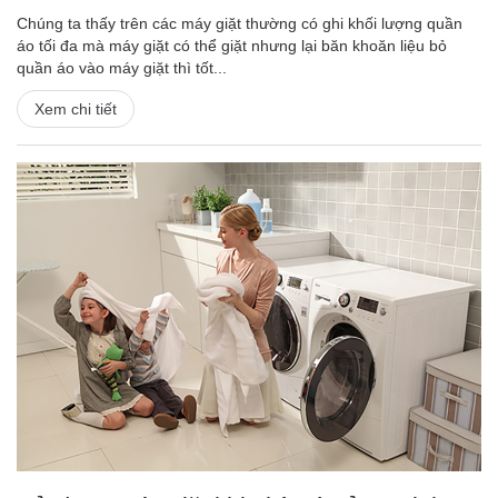
Chúng ta thấy trên các máy giặt thường có ghi khối lượng quần
áo tối đa mà máy giặt có thể giặt nhưng lại băn khoăn liệu bỏ
quần áo vào máy giặt thì tốt...
Xem chi tiết