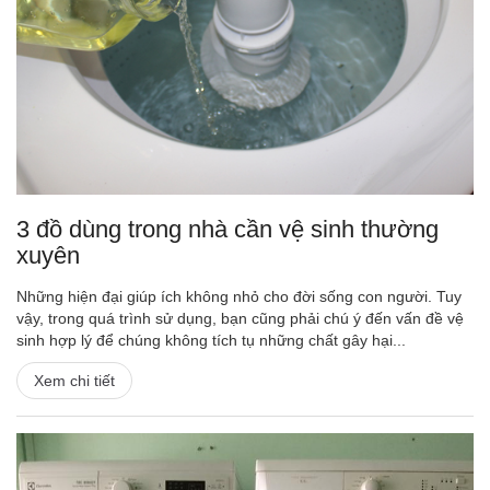
3 đồ dùng trong nhà cần vệ sinh thường
xuyên
Những hiện đại giúp ích không nhỏ cho đời sống con người. Tuy
vậy, trong quá trình sử dụng, bạn cũng phải chú ý đến vấn đề vệ
sinh hợp lý để chúng không tích tụ những chất gây hại...
Xem chi tiết