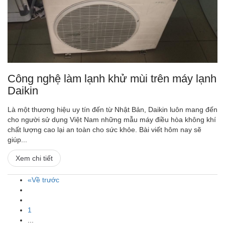
Công nghệ làm lạnh khử mùi trên máy lạnh
Daikin
Là một thương hiệu uy tín đến từ Nhật Bản, Daikin luôn mang đến
cho người sử dụng Việt Nam những mẫu máy điều hòa không khí
chất lượng cao lại an toàn cho sức khỏe. Bài viết hôm nay sẽ
giúp...
Xem chi tiết
«Về trước
1
...