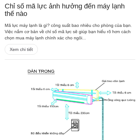
Chỉ số mã lực ảnh hưởng đến máy lạnh
thế nào
Mã lực máy lạnh là gì? công suất bao nhiêu cho phòng của bạn.
Việc nắm cơ bản về chỉ số mã lực sẽ giúp bạn hiểu rõ hơn cách
chọn mua máy lạnh chính xác cho ngôi...
Xem chi tiết