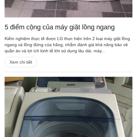
5 điểm cộng của máy giặt lồng ngang
Kiểm nghiệm thực tế được LG thực hiện trên 2 loại máy giặt lồng
ngang và lồng đứng của hãng, nhằm đánh giá khả năng bảo vệ
quần áo và lợi ích kinh tế khi sử dụng lâu dài. máy...
Xem chi tiết