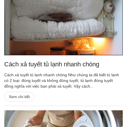
Cách xả tuyết tủ lạnh nhanh chóng
Cách xả tuyết tủ lạnh nhanh chóng Như chúng ta đã biết tủ lạnh
có 2 loại: đóng tuyết và không đóng tuyết, tủ lạnh đóng tuyết
đồng nghĩa với việc bạn phải xả tuyết. Vậy cách...
Xem chi tiết