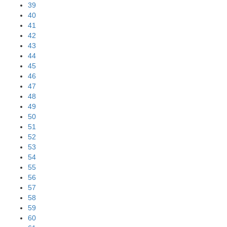
39
40
41
42
43
44
45
46
47
48
49
50
51
52
53
54
55
56
57
58
59
60