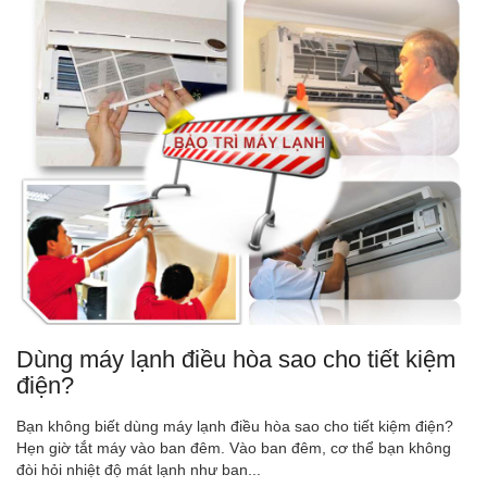
Dùng máy lạnh điều hòa sao cho tiết kiệm
điện?
Bạn không biết dùng máy lạnh điều hòa sao cho tiết kiệm điện?
Hẹn giờ tắt máy vào ban đêm. Vào ban đêm, cơ thể bạn không
đòi hỏi nhiệt độ mát lạnh như ban...