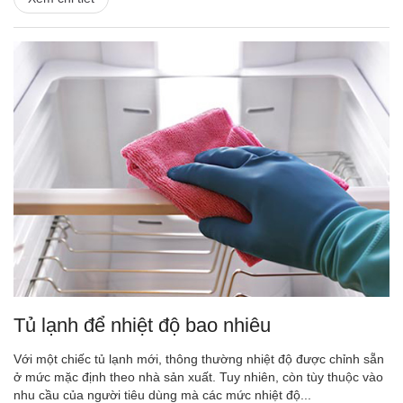
Tủ lạnh để nhiệt độ bao nhiêu
Với một chiếc tủ lạnh mới, thông thường nhiệt độ được chỉnh sẵn
ở mức mặc định theo nhà sản xuất. Tuy nhiên, còn tùy thuộc vào
nhu cầu của người tiêu dùng mà các mức nhiệt độ...