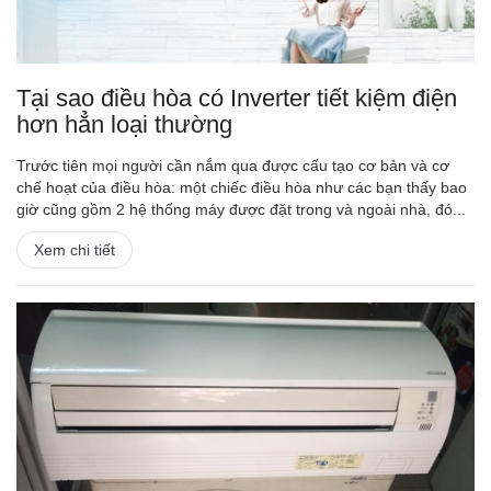
Tại sao điều hòa có Inverter tiết kiệm điện
hơn hẳn loại thường
Trước tiên mọi người cần nắm qua được cấu tạo cơ bản và cơ
chế hoạt của điều hòa: một chiếc điều hòa như các bạn thấy bao
giờ cũng gồm 2 hệ thống máy được đặt trong và ngoài nhà, đó...
Xem chi tiết