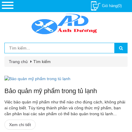
Giỏ hàng(0)
Trang chủ
Tìm kiếm
Bảo quản mỹ phẩm trong tủ lạnh
Việc bảo quản mỹ phẩm như thế nào cho đúng cách, không phải
ai cũng biết. Tùy từng thành phần và công thức mỹ phẩm, bạn
cần phân loại các sản phẩm có thể bảo quản trong tủ lạnh...
Xem chi tiết