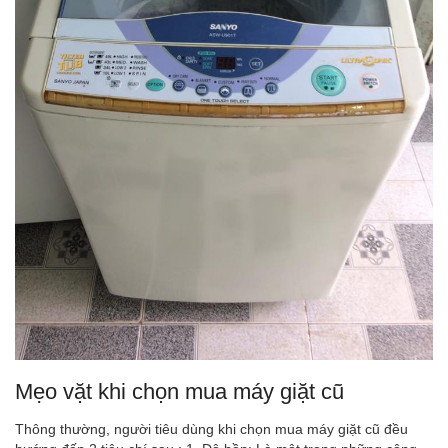
Mẹo vặt khi chọn mua máy giặt cũ
Thông thường, người tiêu dùng khi chọn mua máy giặt cũ đều