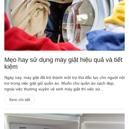
Mẹo hay sử dụng máy giặt hiệu quả và tiết
kiệm
Ngày nay, máy giặt đã trở thành một trợ thủ đắc lực cho người nội
trợ trong việc giặt giũ quần áo. Muốn cho quần áo sạch đẹp,
ngoài việc thường xuyên vệ sinh máy giặt thì việc sử...
Xem chi tiết