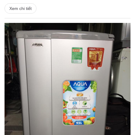
Xem chi tiết