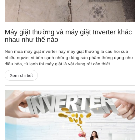
Máy giặt thường và máy giặt Inverter khác
nhau như thế nào
Nên mua máy giặt inverter hay máy giặt thường là câu hỏi của
nhiều người, vì bên cạnh những dòng sản phẩm thông dụng như
điều hòa, tủ lạnh thì máy giặt là vật dụng rất cần thiết....
Xem chi tiết